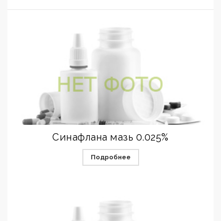
Синафлана мазь 0.025%
Подробнее