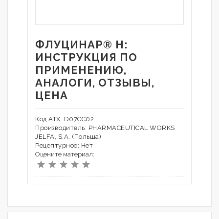
ФЛУЦИНАР® Н:
ИНСТРУКЦИЯ ПО
ПРИМЕНЕНИЮ,
АНАЛОГИ, ОТЗЫВЫ,
ЦЕНА
Код АТХ: D07CC02
Производитель: PHARMACEUTICAL WORKS
JELFA, S.A. (Польша)
Рецептурное: Нет
Оцените материал: