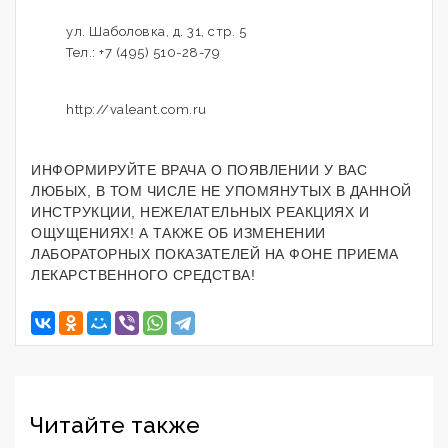
ул. Шаболовка, д. 31, стр. 5
Тел.: +7 (495) 510-28-79
http://valeant.com.ru
ИНФОРМИРУЙТЕ ВРАЧА О ПОЯВЛЕНИИ У ВАС
ЛЮБЫХ, В ТОМ ЧИСЛЕ НЕ УПОМЯНУТЫХ В ДАННОЙ
ИНСТРУКЦИИ, НЕЖЕЛАТЕЛЬНЫХ РЕАКЦИЯХ И
ОЩУЩЕНИЯХ! А ТАКЖЕ ОБ ИЗМЕНЕНИИ
ЛАБОРАТОРНЫХ ПОКАЗАТЕЛЕЙ НА ФОНЕ ПРИЕМА
ЛЕКАРСТВЕННОГО СРЕДСТВА!
Читайте также