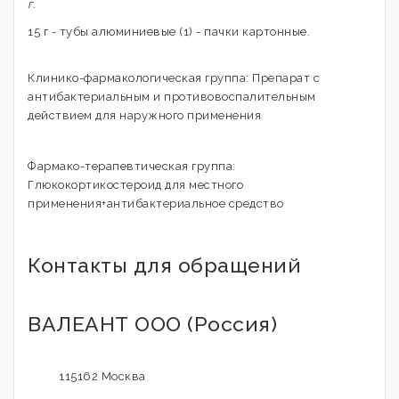
г.
15 г - тубы алюминиевые (1) - пачки картонные.
Клинико-фармакологическая группа: Препарат с
антибактериальным и противовоспалительным
действием для наружного применения
Фармако-терапевтическая группа:
Глюкокортикостероид для местного
применения+антибактериальное средство
Контакты для обращений
ВАЛЕАНТ ООО (Россия)
115162 Москва