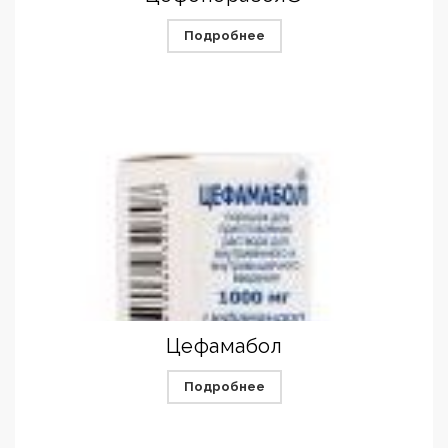
Подробнее
Цефамабол
Подробнее