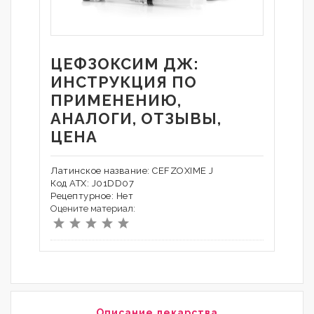
ЦЕФЗОКСИМ ДЖ:
ИНСТРУКЦИЯ ПО
ПРИМЕНЕНИЮ,
АНАЛОГИ, ОТЗЫВЫ,
ЦЕНА
Латинское название: CEFZOXIME J
Код АТХ: J01DD07
Рецептурное: Нет
Оцените материал:
Описание лекарства