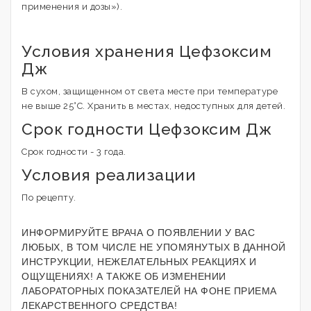
применения и дозы»).
Условия хранения Цефзоксим
Дж
В сухом, защищенном от света месте при температуре
не выше 25°С. Хранить в местах, недоступных для детей.
Срок годности Цефзоксим Дж
Срок годности - 3 года.
Условия реализации
По рецепту.
ИНФОРМИРУЙТЕ ВРАЧА О ПОЯВЛЕНИИ У ВАС
ЛЮБЫХ, В ТОМ ЧИСЛЕ НЕ УПОМЯНУТЫХ В ДАННОЙ
ИНСТРУКЦИИ, НЕЖЕЛАТЕЛЬНЫХ РЕАКЦИЯХ И
ОЩУЩЕНИЯХ! А ТАКЖЕ ОБ ИЗМЕНЕНИИ
ЛАБОРАТОРНЫХ ПОКАЗАТЕЛЕЙ НА ФОНЕ ПРИЕМА
ЛЕКАРСТВЕННОГО СРЕДСТВА!