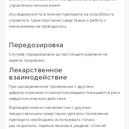
управлению механизмами
Исследований по влиянию препарата на способность
управлять транспортными средствами и работу с
механизмами не проводилось.
Передозировка
Случаев передозировки до настоящего времени не
зарегистрировано.
Лекарственное
взаимодействие
При одновременном применении с другими
цефалоспоринами и аминогликозидами повышается риск
нефротоксического действия.
Фармацевтически несовместим с другими
лекарственными средствами (для восстановления
препарата необходимо использовать только
растворители, перечисленные в разделе «Способ