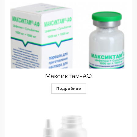
Максиктам-АФ
Подробнее