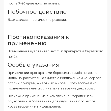
после 7-10-дневного перерыва.
Побочное действие
Возможно:
аллергические реакции.
Противопоказания к
применению
Повышенная чувствительность к препаратам березового
гриба.
Особые указания
При лечении препаратами березового гриба показана
молочно-растительная диета с исключением консервов,
острых приправ, животных жиров. Противопоказано
применение пенициллина, в/в введение декстрозы.
Возможно применение в комплексной терапии при
опухолевых заболеваниях для улучшения процессов
кроветворения и пищеварения.