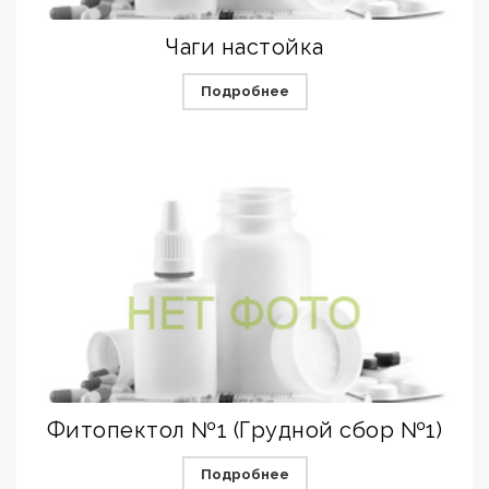
Чаги настойка
Подробнее
Фитопектол №1 (Грудной сбор №1)
Подробнее