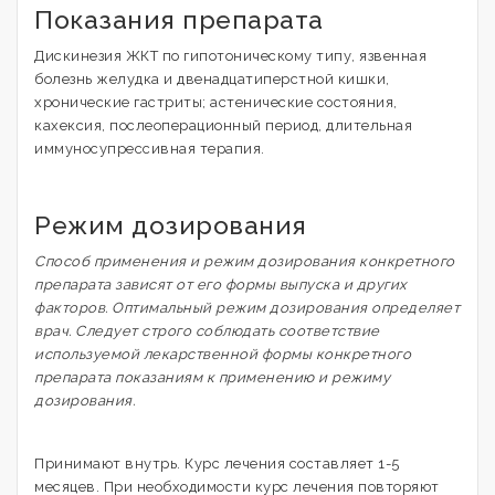
Показания препарата
Дискинезия ЖКТ по гипотоническому типу, язвенная
болезнь желудка и двенадцатиперстной кишки,
хронические гастриты; астенические состояния,
кахексия, послеоперационный период, длительная
иммуносупрессивная терапия.
Режим дозирования
Способ применения и режим дозирования конкретного
препарата зависят от его формы выпуска и других
факторов. Оптимальный режим дозирования определяет
врач. Следует строго соблюдать соответствие
используемой лекарственной формы конкретного
препарата показаниям к применению и режиму
дозирования.
Принимают внутрь. Курс лечения составляет 1-5
месяцев. При необходимости курс лечения повторяют