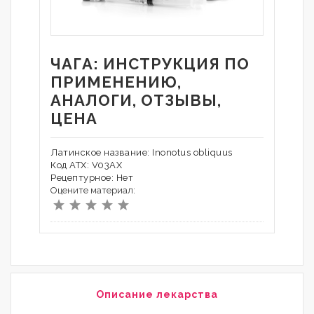
ЧАГА: ИНСТРУКЦИЯ ПО
ПРИМЕНЕНИЮ,
АНАЛОГИ, ОТЗЫВЫ,
ЦЕНА
Латинское название: Inonotus obliquus
Код АТХ: V03AX
Рецептурное: Нет
Оцените материал:
Описание лекарства