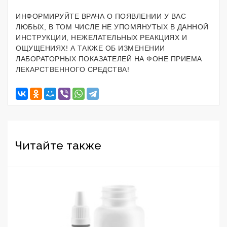
ИНФОРМИРУЙТЕ ВРАЧА О ПОЯВЛЕНИИ У ВАС
ЛЮБЫХ, В ТОМ ЧИСЛЕ НЕ УПОМЯНУТЫХ В ДАННОЙ
ИНСТРУКЦИИ, НЕЖЕЛАТЕЛЬНЫХ РЕАКЦИЯХ И
ОЩУЩЕНИЯХ! А ТАКЖЕ ОБ ИЗМЕНЕНИИ
ЛАБОРАТОРНЫХ ПОКАЗАТЕЛЕЙ НА ФОНЕ ПРИЕМА
ЛЕКАРСТВЕННОГО СРЕДСТВА!
Читайте также