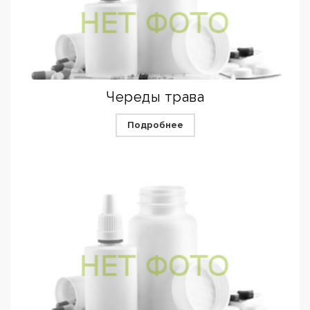
Череды трава
Подробнее