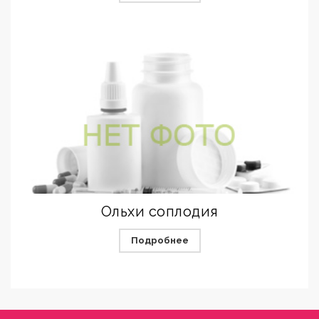
Ольхи соплодия
Подробнее