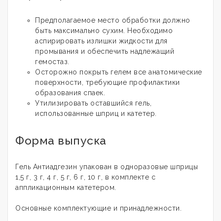
Предполагаемое место обработки должно
быть максимально сухим. Необходимо
аспирировать излишки жидкости для
промывания и обеспечить надлежащий
гемостаз.
Осторожно покрыть гелем все анатомические
поверхности, требующие профилактики
образования спаек.
Утилизировать оставшийся гель,
использованные шприц и катетер.
Форма выпуска
Гель Антиадгезин упакован в одноразовые шприцы
1,5 г, 3 г, 4 г, 5 г, 6 г, 10 г, в комплекте с
аппликационным катетером.
Основные комплектующие и принадлежности.