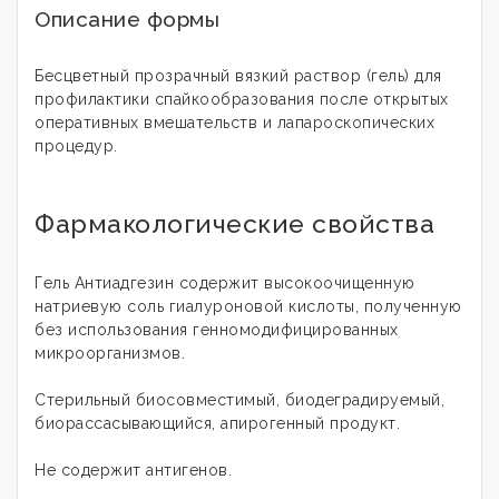
Описание формы
Бесцветный прозрачный вязкий раствор (гель) для
профилактики спайкообразования после открытых
оперативных вмешательств и лапароскопических
процедур.
Фармакологические свойства
Гель Антиадгезин содержит высокоочищенную
натриевую соль гиалуроновой кислоты, полученную
без использования генномодифицированных
микроорганизмов.
Стерильный биосовместимый, биодеградируемый,
биорассасывающийся, апирогенный продукт.
Не содержит антигенов.