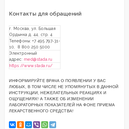
Контакты для обращений
г. Москва, ул. Большая
Ордынка д. 44, стр. 4
Телефоны: +7 495 797‑31-
10, 8 800 250 5000
Электронный
адрес:
med@stada.ru
https://www.stada.ru/
ИНФОРМИРУЙТЕ ВРАЧА О ПОЯВЛЕНИИ У ВАС
ЛЮБЫХ, В ТОМ ЧИСЛЕ НЕ УПОМЯНУТЫХ В ДАННОЙ
ИНСТРУКЦИИ, НЕЖЕЛАТЕЛЬНЫХ РЕАКЦИЯХ И
ОЩУЩЕНИЯХ! А ТАКЖЕ ОБ ИЗМЕНЕНИИ
ЛАБОРАТОРНЫХ ПОКАЗАТЕЛЕЙ НА ФОНЕ ПРИЕМА
ЛЕКАРСТВЕННОГО СРЕДСТВА!