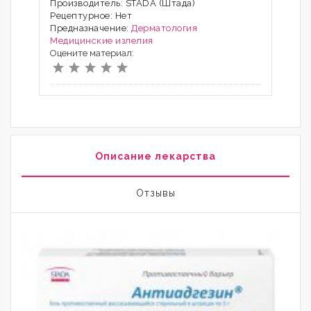
Производитель: STADA (Штада)
Рецептурное: Нет
Предназначение:
Дерматология
Медицинские излелия
Оцените материал:
Описание лекарства
Отзывы