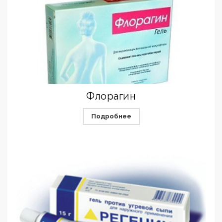
Флорагин
Подробнее