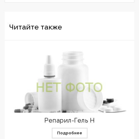
Читайте также
Репарил-Гель Н
Подробнее