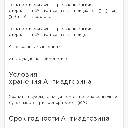
Гель противоспаечный рассасывающийся
стерильный «Антиадгезин», в шприцах по 1.5г, 3г, 4г,
5г, 6г, 10г, в составе:
Гель противоспаечный рассасывающийся
стерильный «Антиадгезин», в шприце;
Катетер аппликационный;
Инструкция по применению.
Условия
хранения Антиадгезина
Хранить в сухом, защищенном от прямых солнечных
лучей, месте при температуре 1-30°C.
Срок годности Антиадгезина