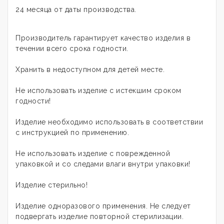
24 месяца от даты производства.
Производитель гарантирует качество изделия в
течении всего срока годности.
Хранить в недоступном для детей месте.
Не использовать изделие с истекшим сроком
годности!
Изделие необходимо использовать в соответствии
с инструкцией по применению.
Не использовать изделие с поврежденной
упаковкой и со следами влаги внутри упаковки!
Изделие стерильно!
Изделие одноразового применения. Не следует
подвергать изделие повторной стерилизации.