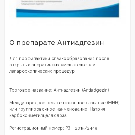
О препарате Антиадгезин
Для профилактики спайкообразования после
открытых оперативных вмешательств и
лапароскопических процедур.
Торговое название: Антиадгезин (Antiadgezin)
Международное непатентованное название (МНН)
или группировочное наименование: Натрия
карбоксиметилцеллюлоза
Регистрационный номер: РЗН 2015/2449