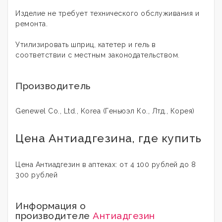
Изделие не требует технического обслуживания и
ремонта.
Утилизировать шприц, катетер и гель в
соответствии с местным законодательством.
Производитель
Genewel Co., Ltd., Korea (Геньюэл Ко., Лтд., Корея)
Цена Антиадгезина, где купить
Цена Антиадгезин в аптеках: от 4 100 рублей до 8
300 рублей
Информация о
производителе
Антиадгезин