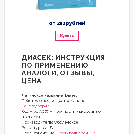
от 200 рублей
Купить
ДИАСЕК: ИНСТРУКЦИЯ
ПО ПРИМЕНЕНИЮ,
АНАЛОГИ, ОТЗЫВЫ,
ЦЕНА
Латинское название: Diasec
Действующее вещество/Аналог:
Рацекадотрил
Код АТХ: A07XA Прочие антидиарейные
препараты
Производитель: Оболенское
Рецептурное: Да
Предназначение:
Противодиарейные