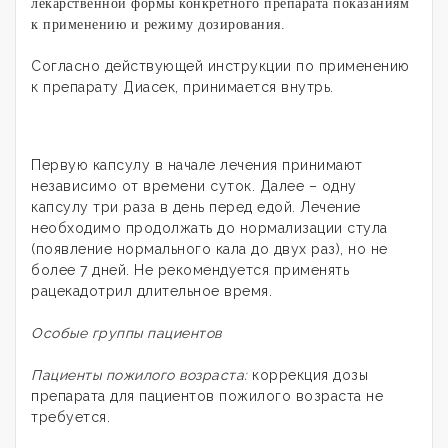
лекарственной формы конкретного препарата показаниям
к применению и режиму дозирования.
Согласно действующей инструкции по применению
к препарату Диасек, принимается внутрь.
Первую капсулу в начале лечения принимают
независимо от времени суток. Далее – одну
капсулу три раза в день перед едой. Лечение
необходимо продолжать до нормализации стула
(появление нормального кала до двух раз), но не
более 7 дней. Не рекомендуется применять
рацекадотрил длительное время.
Особые группы пациентов
Пациенты пожилого возраста:
коррекция дозы
препарата для пациентов пожилого возраста не
требуется.