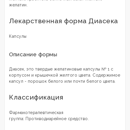
желатин.
Лекарственная форма Диасека
Капсулы
Описание формы
Диасек, это твердые желатиновые капсулы № 1 с
корпусом и крышечкой желтого цвета. Содержимое
капсул - порошок белого или почти белого цвета.
Классификация
Фармакотерапевтическая
группа:
Противодиарейное средство.