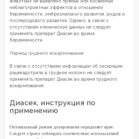
животных не выявлено прямых или косвенных
неблагоприятных эффектов в отношении
беременности, эмбрионального развития, родов и
послеродового развития. Однако, в связи с
отсутствием клинических данных не следует
применять препарат Диасек
во время
беременности.
Период грудного вскармливания
В связи с отсутствием информации об экскреции
рацекадотрила в грудное молоко не следует
применять препарат Диасек во время грудного
вскармливания.
Диасек, инструкция по
применению
Оптимальный режим дозирования определяет врач.
Следует строго соблюдать соответствие используемой