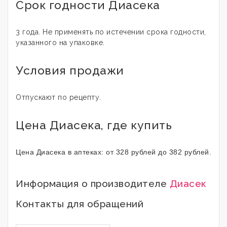
Срок годности Диасека
3 года. Не применять по истечении срока годности,
указанного на упаковке.
Условия продажи
Отпускают по рецепту.
Цена Диасека, где купить
Цена Диасека в аптеках: от 328 рублей до 382 рублей.
Информация о производителе
Диасек
Контакты для обращений