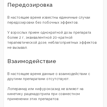
Передозировка
В настоящее время известны единичные случаи
передозировки без побочных эффектов.
У взрослых прием однократной дозы препарата
более 2 г, эквивалентной 20-кратной
терапевтической дозе, неблагоприятных эффектов
не вызывал.
Взаимодействие
В настоящее время данные о взаимодействии с
другими препаратами отсутствуют.
Лоперамид или нифуроксазид не влияют на
кинетику рацекадотрила при совместном
применении этих препаратов.