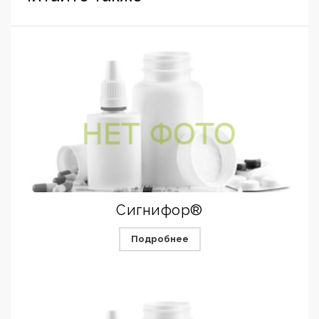
Сигнифор®
Подробнее