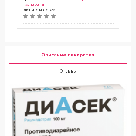
препараты
Оцените материал:
Описание лекарства
Отзывы