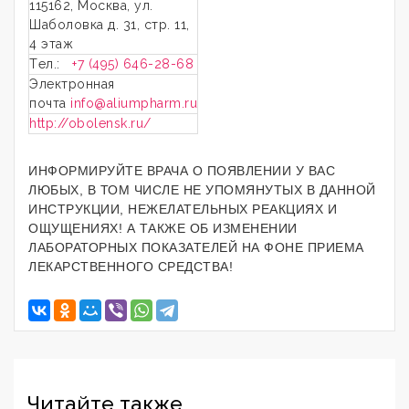
115162, Москва, ул.
Шаболовка д. 31, стр. 11,
4 этаж
Tел.:
+7 (495) 646-28-68
Электронная
почта
info@aliumpharm.ru
http://obolensk.ru/
ИНФОРМИРУЙТЕ ВРАЧА О ПОЯВЛЕНИИ У ВАС
ЛЮБЫХ, В ТОМ ЧИСЛЕ НЕ УПОМЯНУТЫХ В ДАННОЙ
ИНСТРУКЦИИ, НЕЖЕЛАТЕЛЬНЫХ РЕАКЦИЯХ И
ОЩУЩЕНИЯХ! А ТАКЖЕ ОБ ИЗМЕНЕНИИ
ЛАБОРАТОРНЫХ ПОКАЗАТЕЛЕЙ НА ФОНЕ ПРИЕМА
ЛЕКАРСТВЕННОГО СРЕДСТВА!
Читайте также