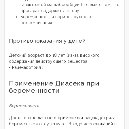
галактозной мальабсорбции (в связи с тем, что
препарат содержит лактозу).
Беременность и период грудного
вскармливания.
Противопоказания у детей
Детский возраст до 18 лет (из-за высокого
содержания действующего вещества
-
Рацекадотрил
).
Применение Диасека при
беременности
Беременность
Достаточные данные о применении рацекадотрила
беременными отсутствуют. В ходе исследований на