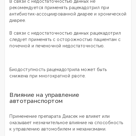
В связи с недостаточностью данных не
рекомендуется применять рацекадотрил при
антибиотик-ассоциированной диарее и хронической
диарее.
В связи с недостаточностью данных рацекадотрил
следует применять с осторожностью пациентам с
почечной и печеночной недостаточностью.
Биодоступность рацекадотрила может быть
снижена при многократной рвоте.
Влияние на управление
автотранспортом
Применение препарата Диасек не влияет или
оказывает незначительное влияние на способность
к управлению автомобилем и механизмами.