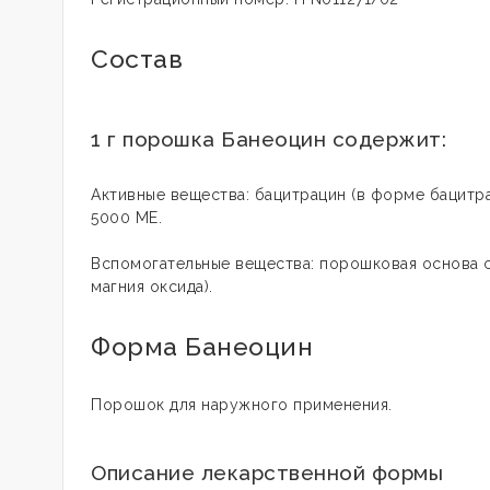
Состав
1 г порошка Банеоцин содержит:
Активные вещества: бацитрацин (в форме бацитра
5000 МЕ.
Вспомогательные вещества: порошковая основа с
магния оксида).
Форма Банеоцин
Порошок для наружного применения.
Описание лекарственной формы