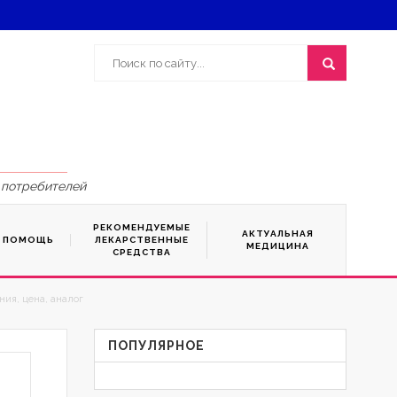
 потребителей
РЕКОМЕНДУЕМЫЕ
АКТУАЛЬНАЯ
Я ПОМОЩЬ
ЛЕКАРСТВЕННЫЕ
МЕДИЦИНА
СРЕДСТВА
ия, цена, аналог
ПОПУЛЯРНОЕ