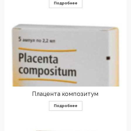
Подробнее
Плацента композитум
Подробнее