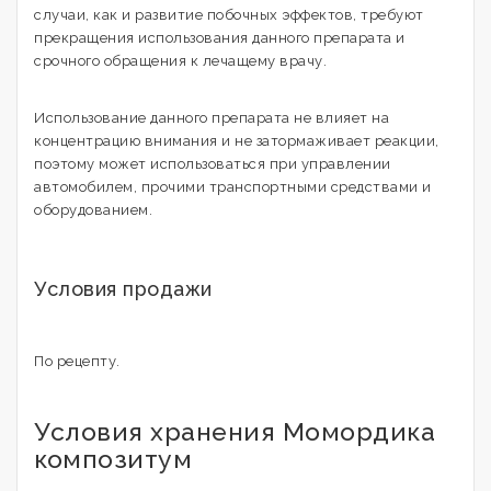
случаи, как и развитие побочных эффектов, требуют
прекращения использования данного препарата и
срочного обращения к лечащему врачу.
Использование данного препарата не влияет на
концентрацию внимания и не затормаживает реакции,
поэтому может использоваться при управлении
автомобилем, прочими транспортными средствами и
оборудованием.
Условия продажи
По рецепту.
Условия хранения Момордика
композитум