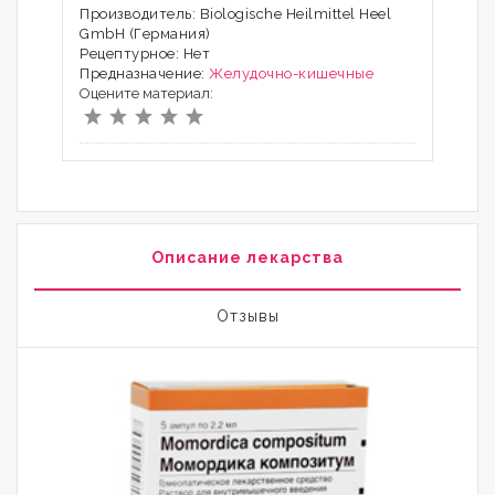
Производитель: Biologische Heilmittel Heel
GmbH (Германия)
Рецептурное: Нет
Предназначение:
Желудочно-кишечные
Оцените материал:
Описание лекарства
Отзывы