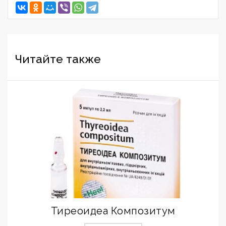
Читайте также
Тиреоидеа Композитум