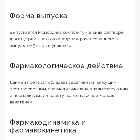
Форма выпуска
Выпускается Момордика композитум в виде раствора
для внутримышечного введения, расфасованного в
ампулы по 5 штук в упаковке.
Фармакологическое действие
Данный препарат обладает седативным, вяжущим,
противорвотным, спазмолитическим, анальгезирующим
и нормализующим работу поджелудочной железы
действием.
Фармакодинамика и
фармакокинетика