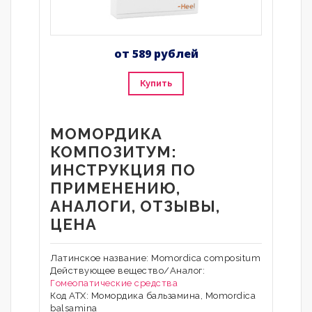
от 589 рублей
Купить
МОМОРДИКА
КОМПОЗИТУМ:
ИНСТРУКЦИЯ ПО
ПРИМЕНЕНИЮ,
АНАЛОГИ, ОТЗЫВЫ,
ЦЕНА
Латинское название: Momordica compositum
Действующее вещество/Аналог:
Гомеопатические средства
Код АТХ: Момордика бальзамина, Momordica
balsamina