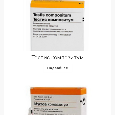
Тестис композитум
Подробнее