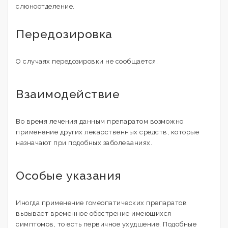
слюноотделение.
Передозировка
О случаях передозировки не сообщается.
Взаимодействие
Во время лечения данным препаратом возможно
применение других лекарственных средств, которые
назначают при подобных заболеваниях.
Особые указания
Иногда применение гомеопатических препаратов
вызывает временное обострение имеющихся
симптомов, то есть первичное ухудшение. Подобные