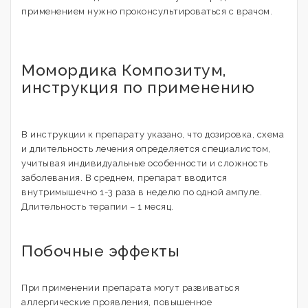
применением нужно проконсультироваться с врачом.
Момордика Композитум,
инструкция по применению
В инструкции к препарату указано, что дозировка, схема
и длительность лечения определяется специалистом,
учитывая индивидуальные особенности и сложность
заболевания. В среднем, препарат вводится
внутримышечно 1-3 раза в неделю по одной ампуле.
Длительность терапии – 1 месяц.
Побочные эффекты
При применении препарата могут развиваться
аллергические проявления, повышенное