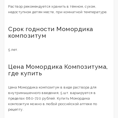
Раствор рекомендуется хранить в тёмном, сухом,
недоступном детям месте, при комнатной температуре.
Срок годности Момордика
композитум
5 лет.
Цена Момордика Композитума,
где купить
Цена Момордика композитум в виде раствора для
внутримышечного введения, 5 шт. варьируется в
пределах 680-720 рублей. Купить Момордика
композитум можно в любой российской аптеке по
рецепту.