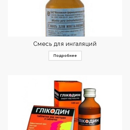
Смесь для ингаляций
Подробнее