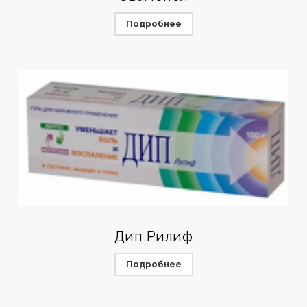
Подробнее
Дип Рилиф
Подробнее