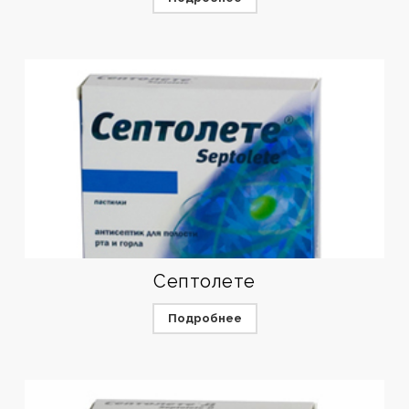
Септолете
Подробнее