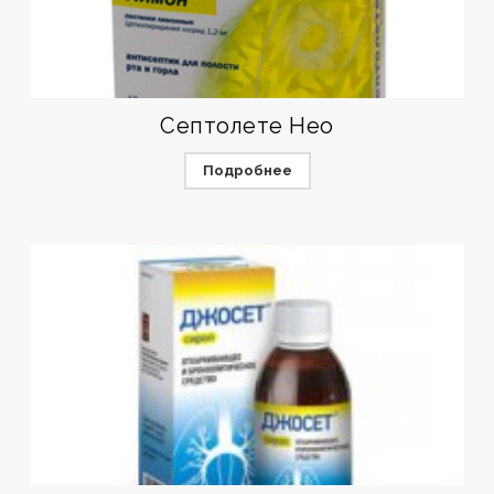
Септолете Нео
Подробнее