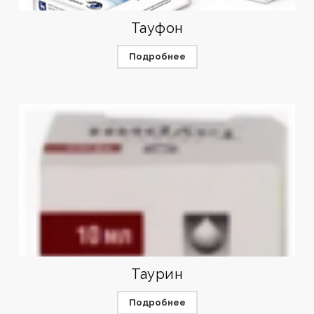
Тауфон
Подробнее
Таурин
Подробнее