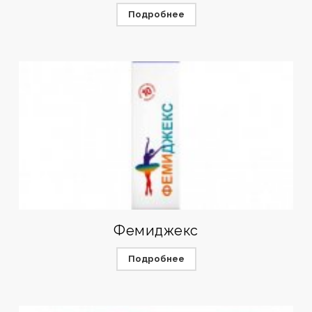
Подробнее
Фемиджекс
Подробнее