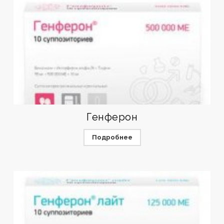
Генферон
Подробнее