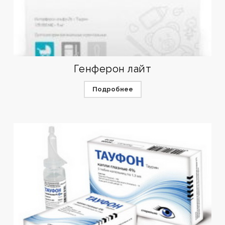
Генферон лайт
Подробнее