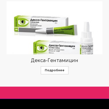
Декса-Гентамицин
Подробнее