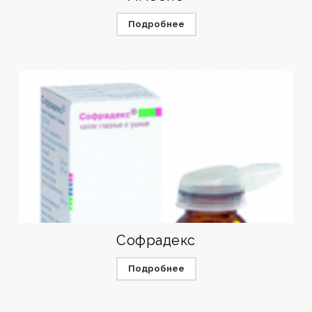
Подробнее
Софрадекс
Подробнее