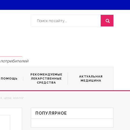
 потребителей
РЕКОМЕНДУЕМЫЕ
АКТУАЛЬНАЯ
Я ПОМОЩЬ
ЛЕКАРСТВЕННЫЕ
МЕДИЦИНА
СРЕДСТВА
, цена, аналог
ПОПУЛЯРНОЕ