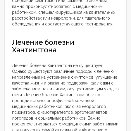
основании симптомов или семейного анамнеза,
важно проконсультироваться с медицинским
работником, специализирующимся на двигательных
расстройствах или неврологии, для тщательного
обследования и соответствующего тестирования.
Лечение болезни
Хантингтона
Лечения болезни Хантингтона не существует.
Однако существуют различные подходы к лечению,
направленные на устранение симптомов, улучшение
качества жизни и оказание поддержки как людям с
заболеванием, так и лицам, осуществляющим уход за
ними. Лечение болезни Хантингтона обычно
проводится многопрофильной командой
медицинских работников, включая неврологов,
психиатров, физиотерапевтов, эрготерапевтов,
логопедов и социальных работников. Важно
проконсультироваться с медицинскими работниками
для получения самой актуальной информации о