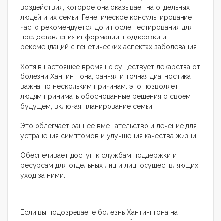
воздействия, которое она оказывает на отдельных
людей и их семьи. Генетическое консультирование
часто рекомендуется до и после тестирования для
предоставления информации, поддержки и
рекомендаций о генетических аспектах заболевания.
Хотя в настоящее время не существует лекарства от
болезни Хантингтона, ранняя и точная диагностика
важна по нескольким причинам: это позволяет
людям принимать обоснованные решения о своем
будущем, включая планирование семьи.
Это облегчает раннее вмешательство и лечение для
устранения симптомов и улучшения качества жизни.
Обеспечивает доступ к службам поддержки и
ресурсам для отдельных лиц и лиц, осуществляющих
уход за ними.
Если вы подозреваете болезнь Хантингтона на