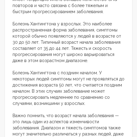
повторов и часто связана с более тяжелым и
быстрым прогрессированием заболевания.
Болезнь Хантингтона у взрослых. Это наиболее
распространенная форма заболевания, симптомы
которой обычно появляются у людей в возрасте от
30 до 50 лет. Типичный возраст начала заболевания
составляет от 35 до 44 лет. Тяжесть и скорость
прогрессирования могут широко варьироваться
даже в этом возрастном диапазоне.
Болезнь Хантингтона с поздним началом. У
некоторых людей симптомы могут не проявляться до
достижения возраста 50 лет, что считается поздним
началом. В этих случаях заболевание может
прогрессировать медленнее по сравнению со
случаями, возникшими у взрослых.
Важно помнить, что возраст начала заболевания —
это лишь один из аспектов изменчивости
заболевания. Диапазон и тяжесть симптомов также
могут значительно различаться у разных людей, даже