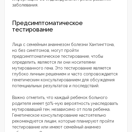
заболевания.
Предсимптоматическое
тестирование
Лица с семейным анамнезом болезни Хантингтона,
но без симптомов, могут пройти
предсимптоматическое тестирование, чтобы
определить, являются ли они носителями
мутированного гена. Это тестирование является
глубоко личным решением и часто сопровождается
генетическим консультированием для обсуждения
потенциальных результатов и последствий.
Важно отметить, что каждый ребенок больного
родителя имеет 50%-ную вероятность унаследовать
мутировавший ген, независимо от пола ребенка.
Генетическое консультирование настоятельно
рекомендуется лицам, которые планируют пройти
тестирование или имеют семейный анамнез