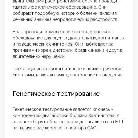
двигательными расстройствами, обычно проводит
тщательное клиническое обследование. Они
собирают подробную историю болезни, включая
семейный анамнез неврологических расстройств.
Врач проводит комплексное неврологическое
обследование для оценки двигательных, когнитивных
и поведенческих симптомов. Они наблюдают за
признаками хореи, дистонии, брадикинезии и других
двигательных нарушений.
Также оцениваются когнитивные и психиатрические
симптомы, включая память, настроение и поведение.
Генетическое тестирование
Генетическое тестирование является ключевым
компонентом диагностики болезни Хантингтона. У
человека берут образец крови для анализа гена HTT
на наличие расширенного повтора CAG.