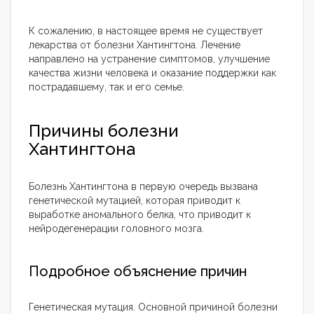
К сожалению, в настоящее время не существует
лекарства от болезни Хантингтона. Лечение
направлено на устранение симптомов, улучшение
качества жизни человека и оказание поддержки как
пострадавшему, так и его семье.
Причины болезни
Хантингтона
Болезнь Хантингтона в первую очередь вызвана
генетической мутацией, которая приводит к
выработке аномального белка, что приводит к
нейродегенерации головного мозга.
Подробное объяснение причин
Генетическая мутация. Основной причиной болезни