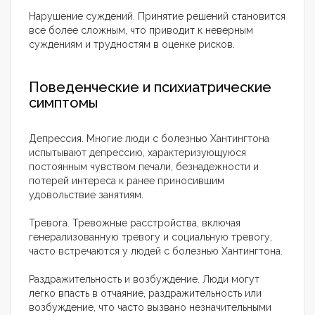
Нарушение суждений. Принятие решений становится
все более сложным, что приводит к неверным
суждениям и трудностям в оценке рисков.
Поведенческие и психиатрические
симптомы
Депрессия. Многие люди с болезнью Хантингтона
испытывают депрессию, характеризующуюся
постоянным чувством печали, безнадежности и
потерей интереса к ранее приносившим
удовольствие занятиям.
Тревога. Тревожные расстройства, включая
генерализованную тревогу и социальную тревогу,
часто встречаются у людей с болезнью Хантингтона.
Раздражительность и возбуждение. Люди могут
легко впасть в отчаяние, раздражительность или
возбуждение, что часто вызвано незначительными