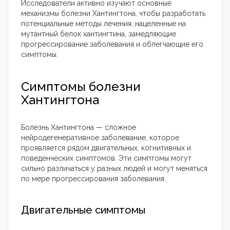
Исследователи активно изучают основные
механизмы болезни Хантингтона, чтобы разработать
потенциальные методы лечения, нацеленные на
мутантный белок хантингтина, замедляющие
прогрессирование заболевания и облегчающие его
симптомы.
Симптомы болезни
Хантингтона
Болезнь Хантингтона — сложное
нейродегенеративное заболевание, которое
проявляется рядом двигательных, когнитивных и
поведенческих симптомов. Эти симптомы могут
сильно различаться у разных людей и могут меняться
по мере прогрессирования заболевания.
Двигательные симптомы