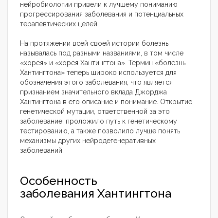
нейробиологии привели к лучшему пониманию
прогрессирования заболевания и потенциальных
терапевтических целей.
На протяжении всей своей истории болезнь
называлась под разными названиями, в том числе
«хорея» и «хорея Хантингтона». Термин «болезнь
Хантингтона» теперь широко используется для
обозначения этого заболевания, что является
признанием значительного вклада Джорджа
Хантингтона в его описание и понимание. Открытие
генетической мутации, ответственной за это
заболевание, проложило путь к генетическому
тестированию, а также позволило лучше понять
механизмы других нейродегенеративных
заболеваний.
Особенность
заболевания Хантингтона