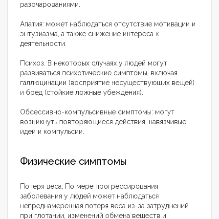
разочарованиями.
Апатия: может наблюдаться отсутствие мотивации и
энтузиазма, а также снижение интереса к
деятельности.
Психоз. В некоторых случаях у людей могут
развиваться психотические симптомы, включая
галлюцинации (восприятие несуществующих вещей)
и бред (стойкие ложные убеждения).
Обсессивно-компульсивные симптомы: могут
возникнуть повторяющиеся действия, навязчивые
идеи и компульсии.
Физические симптомы
Потеря веса. По мере прогрессирования
заболевания у людей может наблюдаться
непреднамеренная потеря веса из-за затруднений
при глотании, изменений обмена веществ и