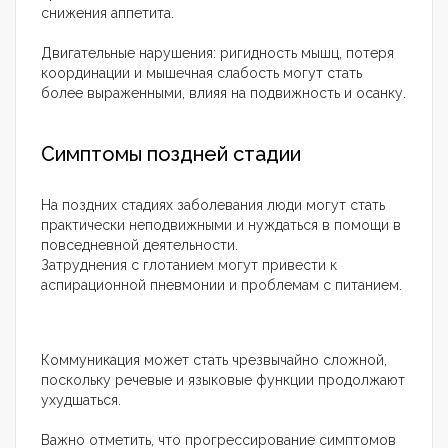
снижения аппетита.
Двигательные нарушения: ригидность мышц, потеря
координации и мышечная слабость могут стать
более выраженными, влияя на подвижность и осанку.
Симптомы поздней стадии
На поздних стадиях заболевания люди могут стать
практически неподвижными и нуждаться в помощи в
повседневной деятельности.
Затруднения с глотанием могут привести к
аспирационной пневмонии и проблемам с питанием.
Коммуникация может стать чрезвычайно сложной,
поскольку речевые и языковые функции продолжают
ухудшаться.
Важно отметить, что прогрессирование симптомов