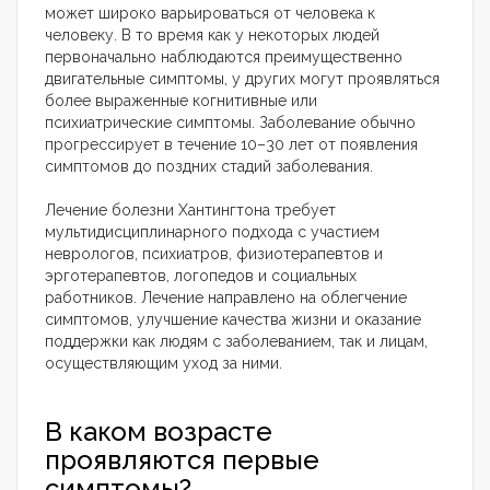
может широко варьироваться от человека к
человеку. В то время как у некоторых людей
первоначально наблюдаются преимущественно
двигательные симптомы, у других могут проявляться
более выраженные когнитивные или
психиатрические симптомы. Заболевание обычно
прогрессирует в течение 10–30 лет от появления
симптомов до поздних стадий заболевания.
Лечение болезни Хантингтона требует
мультидисциплинарного подхода с участием
неврологов, психиатров, физиотерапевтов и
эрготерапевтов, логопедов и социальных
работников. Лечение направлено на облегчение
симптомов, улучшение качества жизни и оказание
поддержки как людям с заболеванием, так и лицам,
осуществляющим уход за ними.
В каком возрасте
проявляются первые
симптомы?