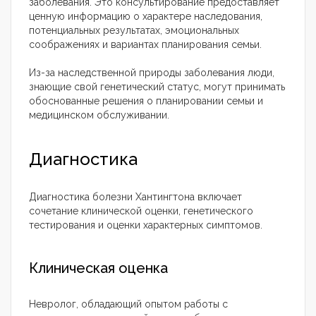
заболевания. Это консультирование предоставляет
ценную информацию о характере наследования,
потенциальных результатах, эмоциональных
соображениях и вариантах планирования семьи.
Из-за наследственной природы заболевания люди,
знающие свой генетический статус, могут принимать
обоснованные решения о планировании семьи и
медицинском обслуживании.
Диагностика
Диагностика болезни Хантингтона включает
сочетание клинической оценки, генетического
тестирования и оценки характерных симптомов.
Клиническая оценка
Невролог, обладающий опытом работы с