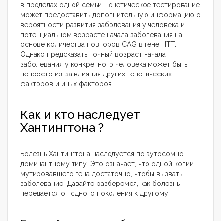
в пределах одной семьи. Генетическое тестирование
может предоставить дополнительную информацию о
вероятности развития заболевания у человека и
потенциальном возрасте начала заболевания на
основе количества повторов CAG в гене HTT.
Однако предсказать точный возраст начала
заболевания у конкретного человека может быть
непросто из-за влияния других генетических
факторов и иных факторов.
Как и кто наследует
Хантингтона ?
Болезнь Хантингтона наследуется по аутосомно-
доминантному типу. Это означает, что одной копии
мутировавшего гена достаточно, чтобы вызвать
заболевание. Давайте разберемся, как болезнь
передается от одного поколения к другому: