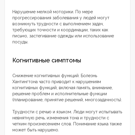
Нарушение мелкой моторики. По мере
прогрессирования заболевания у людей могут
возникнуть трудности с выполнением задач,
требующих точности и координации, таких как
письмо, застегивание одежды или использование
посуды.
Когнитивные симптомы
Снижение когнитивных функций. Болезнь
Хантингтона часто приводит к нарушениям
когнитивных функций, включая память, внимание,
решение проблем и исполнительные функции
(планирование, принятие решений, многозадачность).
Трудности с речью и языком. Люди могут испытывать
невнятную речь, изменения тона и трудности с
четким произнесением слов. Понимание языка также
может быть нарушено.