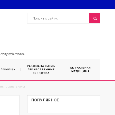
 потребителей
РЕКОМЕНДУЕМЫЕ
АКТУАЛЬНАЯ
Я ПОМОЩЬ
ЛЕКАРСТВЕННЫЕ
МЕДИЦИНА
СРЕДСТВА
ния, цена, аналог
ПОПУЛЯРНОЕ