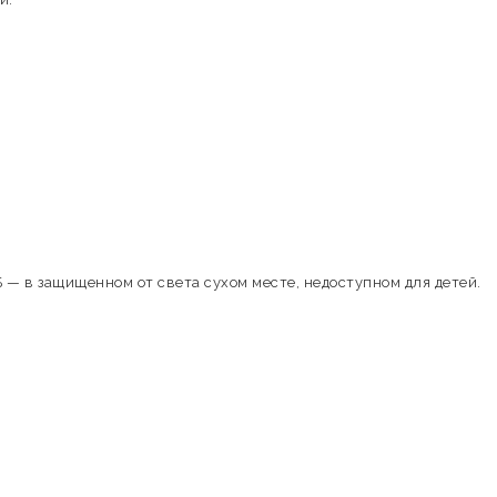
 — в защищенном от света сухом месте, недоступном для детей.