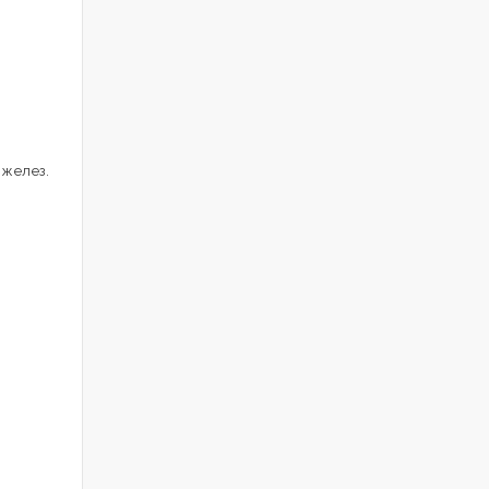
 желез.