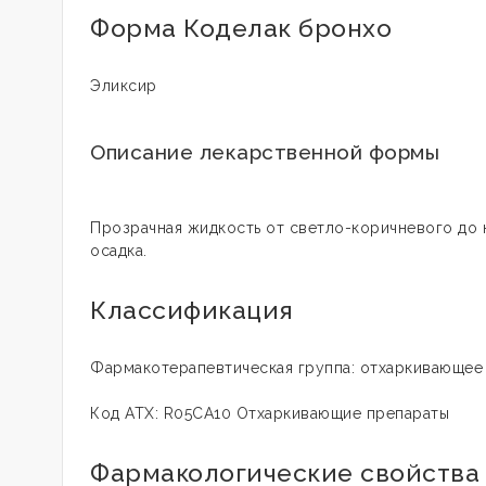
Форма Коделак бронхо
Эликсир
Описание лекарственной формы
Прозрачная жидкость от светло-коричневого до 
осадка.
Классификация
Фармакотерапевтическая группа: отхаркивающее
Код АТХ: R05CА10 Отхаркивающие препараты
Фармакологические свойства