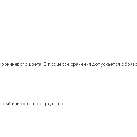
коричневого цвета. В процессе хранения допускается образ
 комбинированное средство.