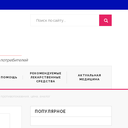
 потребителей
РЕКОМЕНДУЕМЫЕ
АКТУАЛЬНАЯ
Я ПОМОЩЬ
ЛЕКАРСТВЕННЫЕ
МЕДИЦИНА
СРЕДСТВА
противопоказания, цена, аналог
ПОПУЛЯРНОЕ