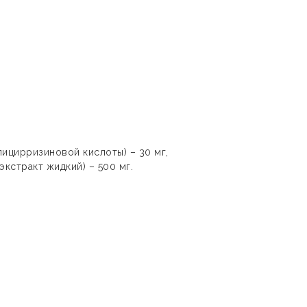
лицирризиновой кислоты) – 30 мг,
экстракт жидкий) – 500 мг.