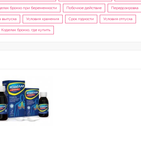
делак бронхо при беременности
Побочное действие
Передозировка
 выпуска
Условия хранения
Срок годности
Условия отпуска
 Коделак бронхо, где купить