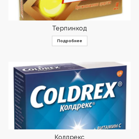
Терпинкод
Подробнее
Колдрекс