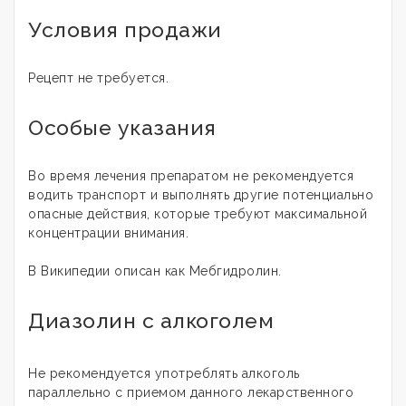
Условия продажи
Рецепт не требуется.
Особые указания
Во время лечения препаратом не рекомендуется
водить транспорт и выполнять другие потенциально
опасные действия, которые требуют максимальной
концентрации внимания.
В Википедии описан как Мебгидролин.
Диазолин с алкоголем
Не рекомендуется употреблять алкоголь
параллельно с приемом данного лекарственного