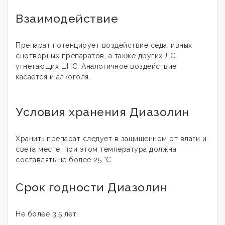
Взаимодействие
Препарат потенцирует воздействие седативных
снотворных препаратов, а также других ЛС,
угнетающих ЦНС. Аналогичное воздействие
касается и алкоголя.
Условия хранения Диазолин
Хранить препарат следует в защищенном от влаги и
света месте, при этом температура должна
составлять не более 25 °С.
Срок годности Диазолин
Не более 3,5 лет.