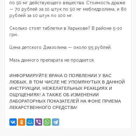
по 50 мг действующего вещества. Стоимость драже
— 70 рублей за 10 штук по 50 мг мебгидролина, и 80
рублей за 10 штук по 100 мг.
Сколько стоят таблетки в Харькове? В районе 5-10
грн.
Цена детского Диазолина — около 95 рублей.
Мазь данного препарата не продается.
ИНФОРМИРУЙТЕ ВРАЧА О ПОЯВЛЕНИИ У ВАС
ЛЮБЫХ, В ТОМ ЧИСЛЕ НЕ УПОМЯНУТЫХ В ДАННОЙ
ИНСТРУКЦИИ, НЕЖЕЛАТЕЛЬНЫХ РЕАКЦИЯХ И
ОЩУЩЕНИЯХ! А ТАКЖЕ ОБ ИЗМЕНЕНИИ
ЛАБОРАТОРНЫХ ПОКАЗАТЕЛЕЙ НА ФОНЕ ПРИЕМА
ЛЕКАРСТВЕННОГО СРЕДСТВА!