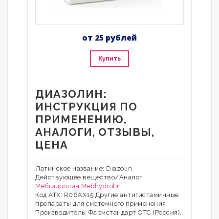
от 25 рублей
Купить
ДИАЗОЛИН:
ИНСТРУКЦИЯ ПО
ПРИМЕНЕНИЮ,
АНАЛОГИ, ОТЗЫВЫ,
ЦЕНА
Латинское название: Diazolin
Действующее вещество/Аналог:
Мебгидролин
Mebhydrolin
Код АТХ: R06AX15 Другие антигистаминные
препараты для системного применения
Производитель: Фармстандарт ОТС (Россия),