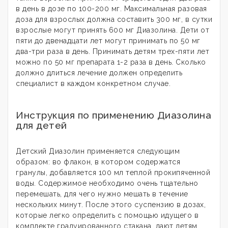
в день в дозе по 100-200 мг. Максимальная разовая
доза для взрослых должна составить 300 мг, в сутки
взрослые могут принять 600 мг Диазолина. Дети от
пяти до двенадцати лет могут принимать по 50 мг
два-три раза в день. Принимать детям трех-пяти лет
можно по 50 мг препарата 1-2 раза в день. Сколько
должно длиться лечение должен определить
специалист в каждом конкретном случае.
Инструкция по применению Диазолина
для детей
Детский Диазолин применяется следующим
образом: во флакон, в котором содержатся
гранулы, добавляется 100 мл теплой прокипяченной
воды. Содержимое необходимо очень тщательно
перемешать, для чего нужно мешать в течение
нескольких минут. После этого суспензию в дозах,
которые легко определить с помощью идущего в
комплекте градуированного стакана, дают детям.