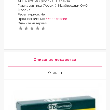
АВВА РУС АО (Россия), Валента
Фармацевтика (Россия), Марбиофарм ОАО
(Россия)
Рецептурное: Нет
Предназначение:
От аллергии
Оцените материал:
Описание лекарства
Отзывы