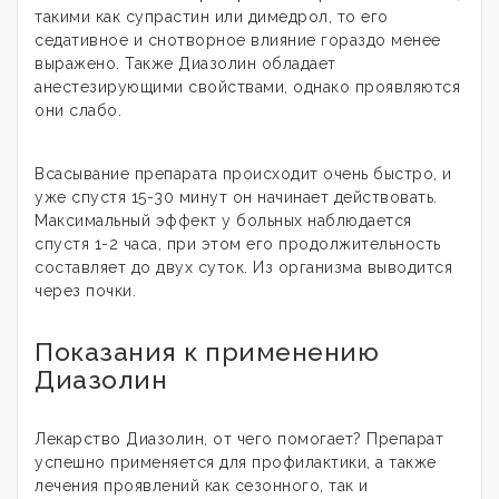
такими как супрастин или димедрол, то его
седативное и снотворное влияние гораздо менее
выражено. Также Диазолин обладает
анестезирующими свойствами, однако проявляются
они слабо.
Всасывание препарата происходит очень быстро, и
уже спустя 15-30 минут он начинает действовать.
Максимальный эффект у больных наблюдается
спустя 1-2 часа, при этом его продолжительность
составляет до двух суток. Из организма выводится
через почки.
Показания к применению
Диазолин
Лекарство Диазолин, от чего помогает? Препарат
успешно применяется для профилактики, а также
лечения проявлений как сезонного, так и