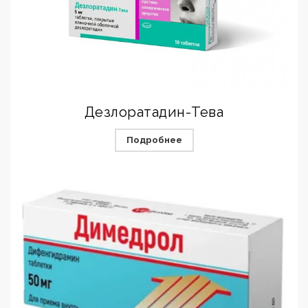
Дезлоратадин-Тева
Подробнее