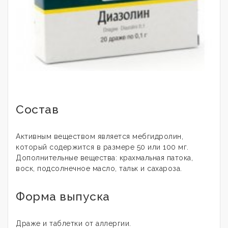
Состав
Активным веществом является мебгидролин,
который содержится в размере 50 или 100 мг.
Дополнительные вещества: крахмальная патока,
воск, подсолнечное масло, тальк и сахароза.
Форма выпуска
Драже и таблетки от аллергии.