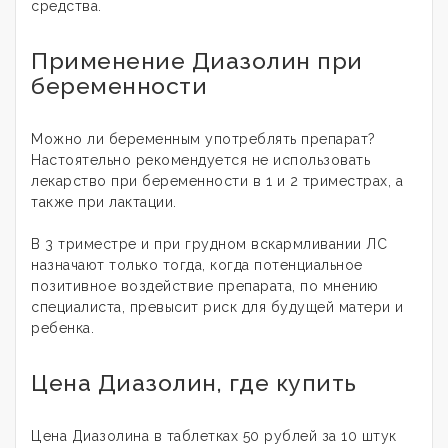
средства.
Применение Диазолин при
беременности
Можно ли беременным употреблять препарат?
Настоятельно рекомендуется не использовать
лекарство при беременности в 1 и 2 триместрах, а
также при лактации.
В 3 триместре и при грудном вскармливании ЛС
назначают только тогда, когда потенциальное
позитивное воздействие препарата, по мнению
специалиста, превысит риск для будущей матери и
ребенка.
Цена Диазолин, где купить
Цена Диазолина в таблетках 50 рублей за 10 штук