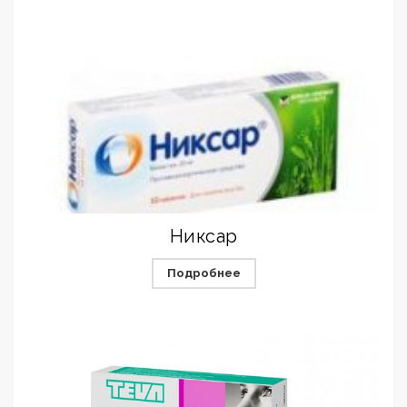
Никсар
Подробнее