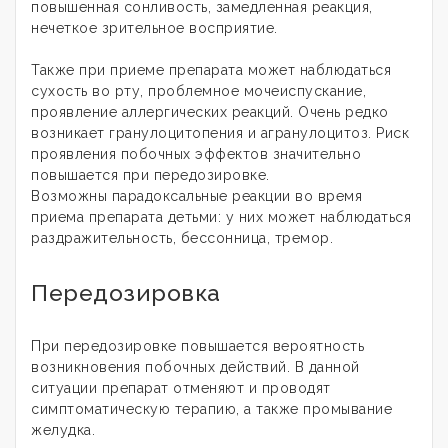
повышенная сонливость, замедленная реакция,
нечеткое зрительное восприятие.
Также при приеме препарата может наблюдаться
сухость во рту, проблемное мочеиспускание,
проявление аллергических реакций. Очень редко
возникает гранулоцитопения и агранулоцитоз. Риск
проявления побочных эффектов значительно
повышается при передозировке.
Возможны парадоксальные реакции во время
приема препарата детьми: у них может наблюдаться
раздражительность, бессонница, тремор.
Передозировка
При передозировке повышается вероятность
возникновения побочных действий. В данной
ситуации препарат отменяют и проводят
симптоматическую терапию, а также промывание
желудка.