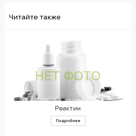
Читайте также
Реактин
Подробнее