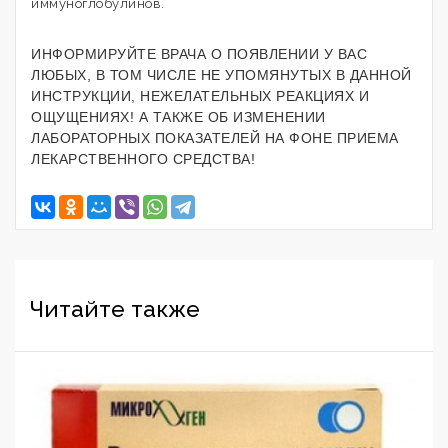
иммуноглобулинов.
ИНФОРМИРУЙТЕ ВРАЧА О ПОЯВЛЕНИИ У ВАС
ЛЮБЫХ, В ТОМ ЧИСЛЕ НЕ УПОМЯНУТЫХ В ДАННОЙ
ИНСТРУКЦИИ, НЕЖЕЛАТЕЛЬНЫХ РЕАКЦИЯХ И
ОЩУЩЕНИЯХ! А ТАКЖЕ ОБ ИЗМЕНЕНИИ
ЛАБОРАТОРНЫХ ПОКАЗАТЕЛЕЙ НА ФОНЕ ПРИЕМА
ЛЕКАРСТВЕННОГО СРЕДСТВА!
Читайте также