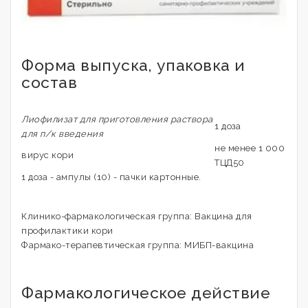
Форма выпуска, упаковка и
состав
Лиофилизат для приготовления раствора
1 доза
для п/к введения
не менее 1 000
вирус кори
ТЦД50
1 доза - ампулы (10) - пачки картонные.
Клинико-фармакологическая группа: Вакцина для
профилактики кори
Фармако-терапевтическая группа: МИБП-вакцина
Фармакологическое действие