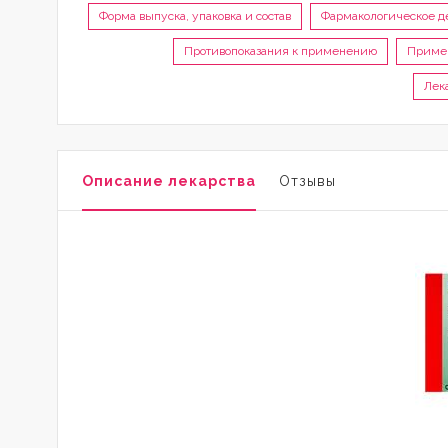
Форма выпуска, упаковка и состав
Фармакологическое д
Противопоказания к применению
Примен
Лек
Описание лекарства
Отзывы