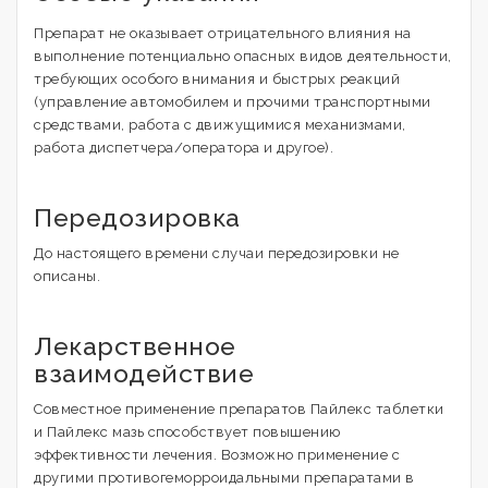
Препарат не оказывает отрицательного влияния на
выполнение потенциально опасных видов деятельности,
требующих особого внимания и быстрых реакций
(управление автомобилем и прочими транспортными
средствами, работа с движущимися механизмами,
работа диспетчера/оператора и другое).
Передозировка
До настоящего времени случаи передозировки не
описаны.
Лекарственное
взаимодействие
Совместное применение препаратов Пайлекс таблетки
и Пайлекс мазь способствует повышению
эффективности лечения. Возможно применение с
другими противогеморроидальными препаратами в