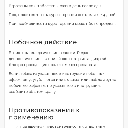
Взрослым по 2 таблетки 2 раза в день после еды.
Продолжительность курса терапии составляет 14 дней.
При необходимости курс терапии может быть продлен.
Побочное действие
Возможны аллергические реакции. Редко -
диспепсические явления (тошнота, рвота, диарея),
быстро проходящие после отмены препарата.
Если любые из указанных в инструкции побочных
эффектов усугубляются или вы заметили любые другие
побочные эффекты, не указанные в инструкции,
сообщите об этом врачу.
Противопоказания к
применению
повышенная чувствительность к отдельным