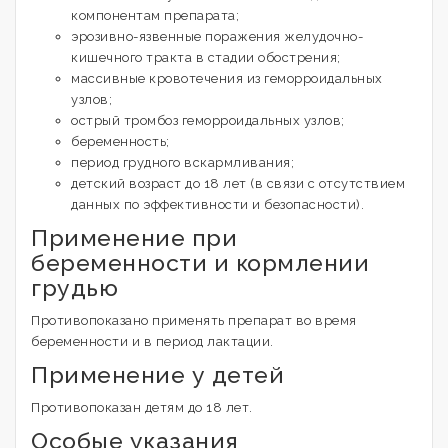
компонентам препарата;
эрозивно-язвенные поражения желудочно-
кишечного тракта в стадии обострения;
массивные кровотечения из геморроидальных
узлов;
острый тромбоз геморроидальных узлов;
беременность;
период грудного вскармливания;
детский возраст до 18 лет (в связи с отсутствием
данных по эффективности и безопасности).
Применение при
беременности и кормлении
грудью
Противопоказано применять препарат во время
беременности и в период лактации.
Применение у детей
Противопоказан детям до 18 лет.
Особые указания