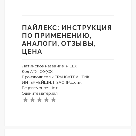
ПАЙЛЕКС: ИНСТРУКЦИЯ
ПО ПРИМЕНЕНИЮ,
АНАЛОГИ, ОТЗЫВЫ,
ЦЕНА
Латинское название: PILEX
Код АТХ: C05CX
Производитель: ТРАНСАТЛАНТИК
ИНТЕРНЕЙШНЛ, ЗАО (Россия)
Рецептурное: Нет
Оцените материал: