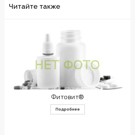
Читайте также
Фитовит®
Подробнее