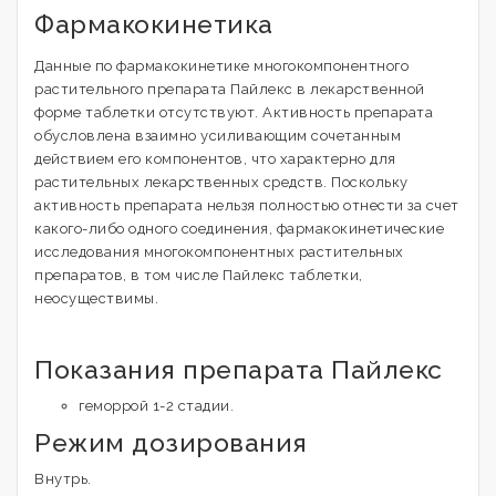
Фармакокинетика
Данные по фармакокинетике многокомпонентного
растительного препарата Пайлекс в лекарственной
форме таблетки отсутствуют. Активность препарата
обусловлена взаимно усиливающим сочетанным
действием его компонентов, что характерно для
растительных лекарственных средств. Поскольку
активность препарата нельзя полностью отнести за счет
какого-либо одного соединения, фармакокинетические
исследования многокомпонентных растительных
препаратов, в том числе Пайлекс таблетки,
неосуществимы.
Показания препарата Пайлекс
геморрой 1-2 стадии.
Режим дозирования
Внутрь.