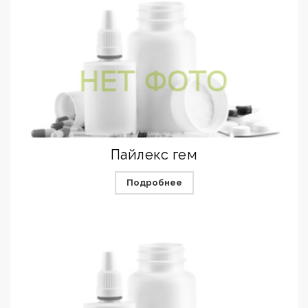
Пайлекс гем
Подробнее