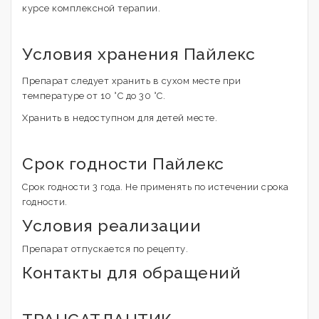
курсе комплексной терапии.
Условия хранения Пайлекс
Препарат следует хранить в сухом месте при
температуре от 10 °С до 30 °С.
Хранить в недоступном для детей месте.
Срок годности Пайлекс
Срок годности 3 года. Не применять по истечении срока
годности.
Условия реализации
Препарат отпускается по рецепту.
Контакты для обращений