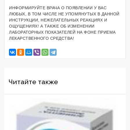
ИНФОРМИРУЙТЕ ВРАЧА О ПОЯВЛЕНИИ У ВАС
ЛЮБЫХ, В ТОМ ЧИСЛЕ НЕ УПОМЯНУТЫХ В ДАННОЙ
ИНСТРУКЦИИ, НЕЖЕЛАТЕЛЬНЫХ РЕАКЦИЯХ И
ОЩУЩЕНИЯХ! А ТАКЖЕ ОБ ИЗМЕНЕНИИ
ЛАБОРАТОРНЫХ ПОКАЗАТЕЛЕЙ НА ФОНЕ ПРИЕМА
ЛЕКАРСТВЕННОГО СРЕДСТВА!
Читайте также