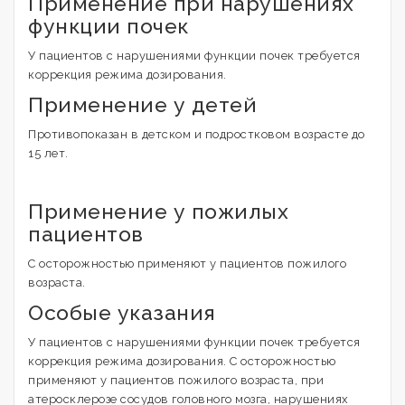
Применение при нарушениях
функции почек
У пациентов с нарушениями функции почек требуется
коррекция режима дозирования.
Применение у детей
Противопоказан в детском и подростковом возрасте до
15 лет.
Применение у пожилых
пациентов
С осторожностью применяют у пациентов пожилого
возраста.
Особые указания
У пациентов с нарушениями функции почек требуется
коррекция режима дозирования. С осторожностью
применяют у пациентов пожилого возраста, при
атеросклерозе сосудов головного мозга, нарушениях