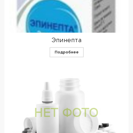
Эпинепта
Подробнее