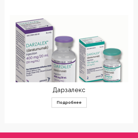
Дарзалекс
Подробнее