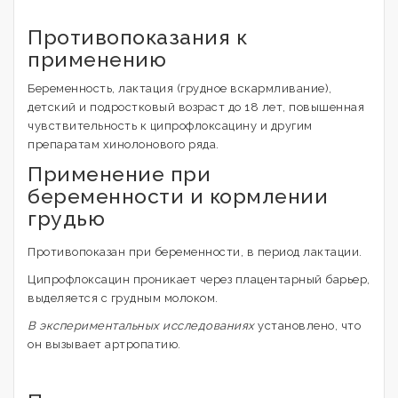
Противопоказания к
применению
Беременность, лактация (грудное вскармливание),
детский и подростковый возраст до 18 лет, повышенная
чувствительность к ципрофлоксацину и другим
препаратам хинолонового ряда.
Применение при
беременности и кормлении
грудью
Противопоказан при беременности, в период лактации.
Ципрофлоксацин проникает через плацентарный барьер,
выделяется с грудным молоком.
В экспериментальных исследованиях
установлено, что
он вызывает артропатию.