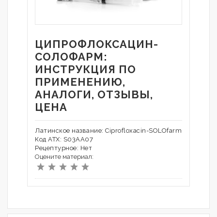
ЦИПРОФЛОКСАЦИН-
СОЛОФАРМ:
ИНСТРУКЦИЯ ПО
ПРИМЕНЕНИЮ,
АНАЛОГИ, ОТЗЫВЫ,
ЦЕНА
Латинское название: Ciprofloxacin-SOLOfarm
Код АТХ: S03AA07
Рецептурное: Нет
Оцените материал: