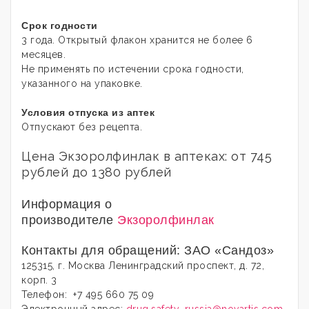
Срок годности
3 года. Открытый флакон хранится не более 6
месяцев.
Не применять по истечении срока годности,
указанного на упаковке.
Условия отпуска из аптек
Отпускают без рецепта.
Цена Экзоролфинлак в аптеках: от 745
рублей до 1380 рублей
Информация о
производителе
Экзоролфинлак
Контакты для обращений: ЗАО «Сандоз»
125315, г. Москва Ленинградский проспект, д. 72,
корп. 3
Телефон: +7 495 660 75 09