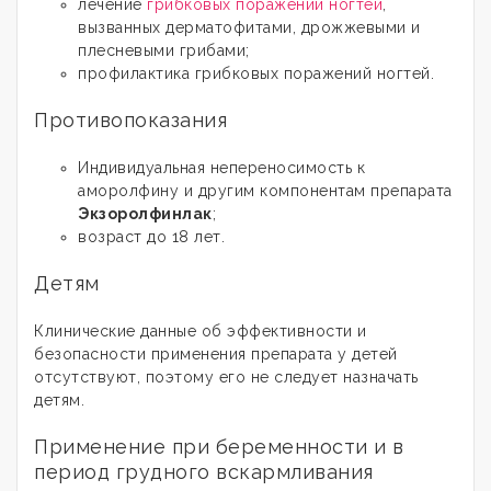
лечение
грибковых поражений ногтей
,
вызванных дерматофитами, дрожжевыми и
плесневыми грибами;
профилактика грибковых поражений ногтей.
Противопоказания
Индивидуальная непереносимость к
аморолфину и другим компонентам препарата
Экзоролфинлак
;
возраст до 18 лет.
Детям
Клинические данные об эффективности и
безопасности применения препарата у детей
отсутствуют, поэтому его не следует назначать
детям.
Применение при беременности и в
период грудного вскармливания