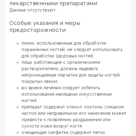
лекарственными препаратами
Данные отсутствуют.
Особые указания и меры
предосторожности
пилки, использованные для обработки
пораженных ногтей, не следует использовать
для обработки здоровых ногтей;
лица, работающие с органическими
растворителями, должны надевать
непроницаемые перчатки для защиты ногтей,
покрытых лаком;
во время лечения следует избегать
использования накладных искусственных
ногтей;
препарат содержит этанол, поэтому слишком
частое или неправильное его нанесение может
привести к появлению раздражения или
сухости кожи вокруг ногтя;
очищающая салфетка содержит легко