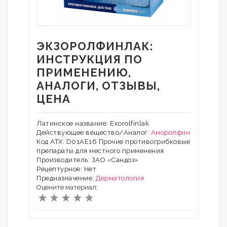
ЭКЗОРОЛФИНЛАК:
ИНСТРУКЦИЯ ПО
ПРИМЕНЕНИЮ,
АНАЛОГИ, ОТЗЫВЫ,
ЦЕНА
Латинское название: Exorolfinlak
Действующее вещество/Аналог:
Аморолфин
Код АТХ: D01AE16 Прочие противогрибковые
препараты для местного применения
Производитель: ЗАО «Сандоз»
Рецептурное: Нет
Предназначение:
Дерматология
Оцените материал: