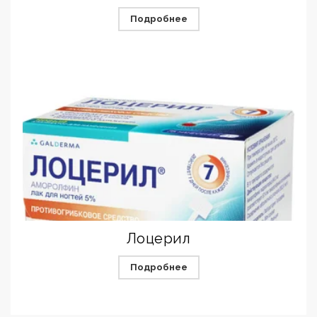
Подробнее
Лоцерил
Подробнее