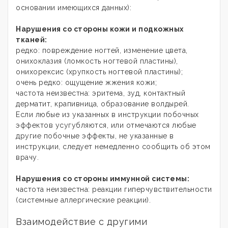
основании имеющихся данных):
Нарушения со стороны кожи и подкожных
тканей:
редко: повреждение ногтей, изменение цвета,
онихоклазия (ломкость ногтевой пластины),
онихорексис (хрупкость ногтевой пластины);
очень редко: ощущение жжения кожи;
частота неизвестна: эритема, зуд, контактный
дерматит, крапивница, образование волдырей.
Если любые из указанных в инструкции побочных
эффектов усугубляются, или отмечаются любые
другие побочные эффекты, не указанные в
инструкции, следует немедленно сообщить об этом
врачу.
Нарушения со стороны иммунной системы:
частота неизвестна: реакции гиперчувствительности
(системные аллергические реакции).
Взаимодействие с другими