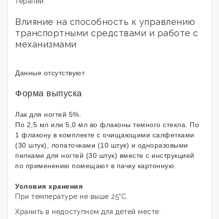
терапии.
Влияние на способность к управлению
транспортными средствами и работе с
механизмами
Данные отсутствуют
Форма выпуска
Лак для ногтей 5%.
По 2,5 мл или 5,0 мл во флаконы темного стекла. По
1 флакону в комплекте с очищающими салфетками
(30 штук), лопаточками (10 штук) и одноразовыми
пилками для ногтей (30 штук) вместе с инструкцией
по применению помещают в пачку картонную.
Условия хранения
При температуре не выше 25°С.
Хранить в недоступном для детей месте.