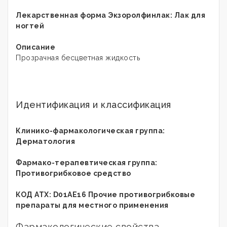
Лекарственная форма
Экзоролфинлак
: Лак для
ногтей
Описание
Прозрачная бесцветная жидкость
Идентификация и классификация
Клинико-фармакологическая группа:
Дерматология
Фармако-терапевтическая группа:
Противогрибковое средство
КОД АТХ: D01AE16 Прочие противогрибковые
препараты для местного применения
Фармакологические свойства