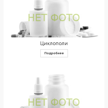
Циклополи
Подробнее