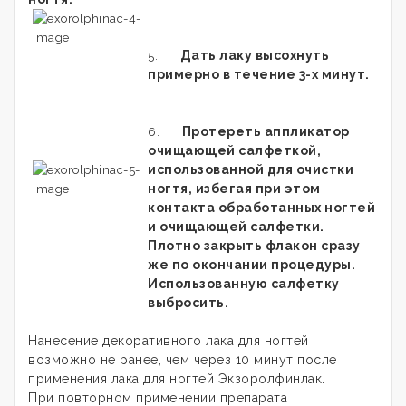
Дать лаку высохнуть
5.
примерно в течение 3-х минут.
Протереть аппликатор
6.
очищающей салфеткой,
использованной для очистки
ногтя, избегая при этом
контакта обработанных ногтей
и очищающей салфетки.
Плотно закрыть флакон сразу
же по окончании процедуры.
Использованную салфетку
выбросить.
Нанесение декоративного лака для ногтей
возможно не ранее, чем через 10 минут после
применения лака для ногтей Экзоролфинлак.
При повторном применении препарата