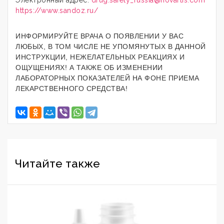
Электронный адрес:
drug.safety_russia@novartis.com
https://www.sandoz.ru/
ИНФОРМИРУЙТЕ ВРАЧА О ПОЯВЛЕНИИ У ВАС
ЛЮБЫХ, В ТОМ ЧИСЛЕ НЕ УПОМЯНУТЫХ В ДАННОЙ
ИНСТРУКЦИИ, НЕЖЕЛАТЕЛЬНЫХ РЕАКЦИЯХ И
ОЩУЩЕНИЯХ! А ТАКЖЕ ОБ ИЗМЕНЕНИИ
ЛАБОРАТОРНЫХ ПОКАЗАТЕЛЕЙ НА ФОНЕ ПРИЕМА
ЛЕКАРСТВЕННОГО СРЕДСТВА!
Читайте также