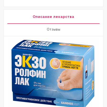
Описание лекарства
Отзывы