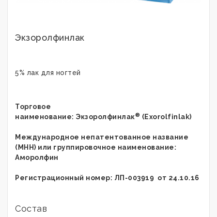
Экзоролфинлак
5% лак для ногтей
Торговое
®
наименование: Экзоролфинлак
(Exorolfinlak)
Международное непатентованное название
(МНН) или группировочное наименование:
Аморолфин
Регистрационный номер: ЛП-003919 от 24.10.16
Состав