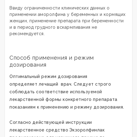
Ввиду ограниченности клинических данных о
применении аморолфина у беременных и кормящих
женщин, применение препарата при беременности
и в период грудного вскармливания не
рекомендуется.
Способ применения и режим
дозирования
Оптимальный режим дозирования
определяет лечащий врач. Следует строго
соблюдать соответствие используемой
лекарственной формы конкретного препарата
показаниям к применению и режиму дозирования
.
Согласно действующей инструкции
лекарственное средство
Экзоролфинлак