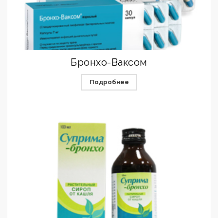
Бронхо-Ваксом
Подробнее