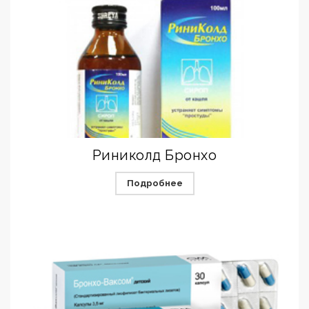
Риниколд Бронхо
Подробнее