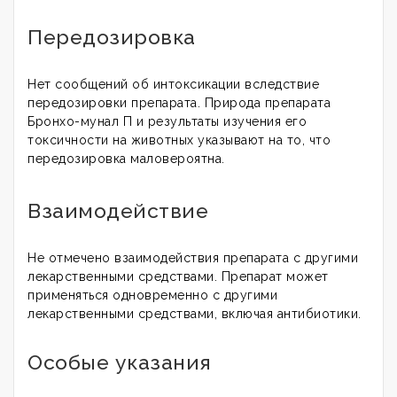
Передозировка
Нет сообщений об интоксикации вследствие
передозировки препарата. Природа препарата
Бронхо-мунал П и результаты изучения его
токсичности на животных указывают на то, что
передозировка маловероятна.
Взаимодействие
Не отмечено взаимодействия препарата с другими
лекарственными средствами. Препарат может
применяться одновременно с другими
лекарственными средствами, включая антибиотики.
Особые указания