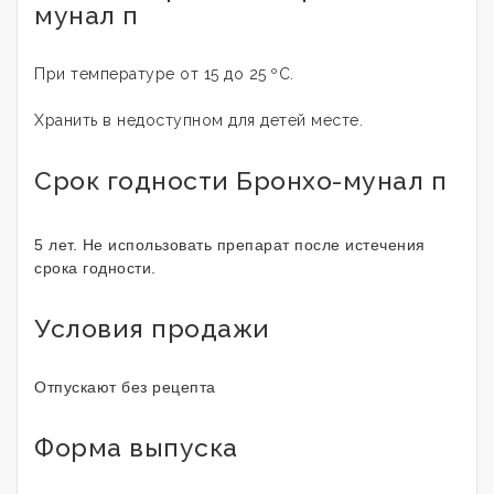
мунал п
При температуре от 15 до 25 ºС.
Хранить в недоступном для детей месте.
Срок годности Бронхо-мунал п
5 лет. Не использовать препарат после истечения
срока годности.
Условия продажи
Отпускают без рецепта
Форма выпуска