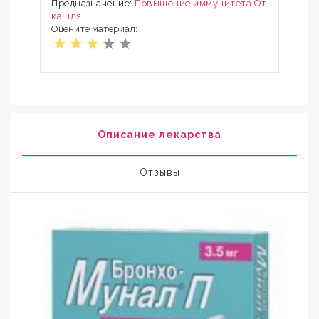
Предназначение:
Повышение иммунитета
От
кашля
Оцените материал:
Описание лекарства
Отзывы