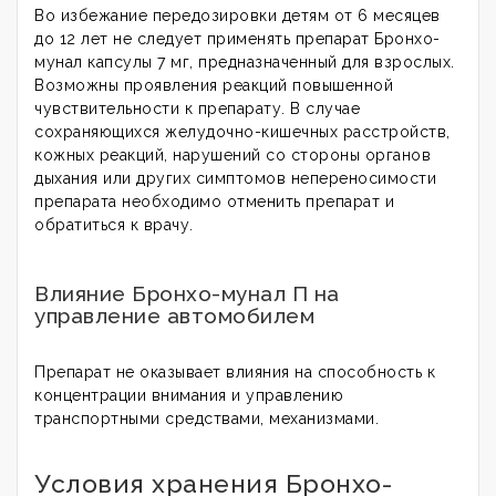
Во избежание передозировки детям от 6 месяцев
до 12 лет не следует применять препарат Бронхо-
мунал капсулы 7 мг, предназначенный для взрослых.
Возможны проявления реакций повышенной
чувствительности к препарату. В случае
сохраняющихся желудочно-кишечных расстройств,
кожных реакций, нарушений со стороны органов
дыхания или других симптомов непереносимости
препарата необходимо отменить препарат и
обратиться к врачу.
Влияние Бронхо-мунал П на
управление автомобилем
Препарат не оказывает влияния на способность к
концентрации внимания и управлению
транспортными средствами, механизмами.
Условия хранения Бронхо-