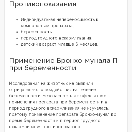
Противопоказания
Индивидуальная непереносимость к
компонентам препарата;
беременность;
период грудного вскармливания;
детский возраст младше 6 месяцев.
Применение Бронхо-мунала П
при беременности
Исследования на животных не выявили
отрицательного воздействия на течение
беременности. Безопасность и эффективность
применения препарата при беременности и в
период грудного вскармливания не изучалась,
поэтому применение препарата Бронхо-мунал во
время беременности и в период грудного
вскармливания противопоказано.