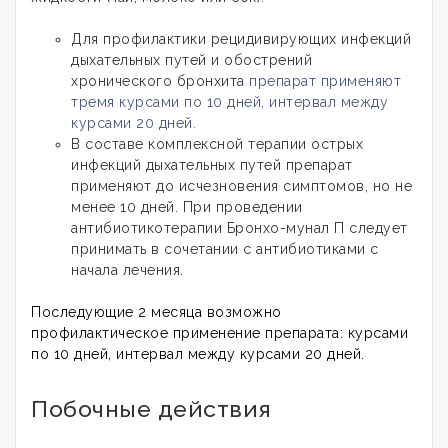
Для профилактики рецидивирующих инфекций
дыхательных путей и обострений
хронического бронхита
препарат применяют
тремя курсами по 10 дней, интервал между
курсами 20 дней.
В составе комплексной терапии острых
инфекций дыхательных путей препарат
применяют до исчезновения симптомов, но не
менее 10 дней. При проведении
антибиотикотерапии Бронхо-мунал П следует
принимать в сочетании с антибиотиками с
начала лечения.
Последующие 2 месяца возможно
профилактическое применение препарата: курсами
по 10 дней, интервал между курсами 20 дней.
Побочные действия