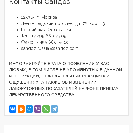
Контакты Сандоз
125315, г. Москва
Ленинградский проспект, д. 72, корп. 3
Российская Федерация
Тел.: +7 495 660 75 09
Факс: +7 495 660 75 10
sandoz.russia@sandoz.com
ИНФОРМИРУЙТЕ ВРАЧА О ПОЯВЛЕНИИ У ВАС
ЛЮБЫХ, В ТОМ ЧИСЛЕ НЕ УПОМЯНУТЫХ В ДАННОЙ
ИНСТРУКЦИИ, НЕЖЕЛАТЕЛЬНЫХ РЕАКЦИЯХ И
ОЩУЩЕНИЯХ! А ТАКЖЕ ОБ ИЗМЕНЕНИИ
ЛАБОРАТОРНЫХ ПОКАЗАТЕЛЕЙ НА ФОНЕ ПРИЕМА
ЛЕКАРСТВЕННОГО СРЕДСТВА!