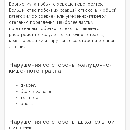
Бронхо-мунал обычно хорошо переносится.
Большинство побочных реакций отнесены к общей
категории со средней или умеренно-тяжелой
степенью проявления. Наиболее частым
проявлением побочного действия является
расстройство желудочно-кишечного тракта,
кожные реакции и нарушения со стороны органов
дыхания.
Нарушения со стороны желудочно-
кишечного тракта
диарея,
боль в животе;
тошнота,
рвота.
Нарушения со стороны дыхательной
системы