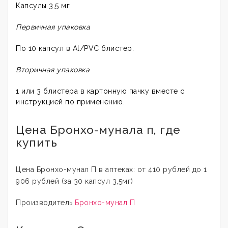
Капсулы 3,5 мг
Первичная упаковка
По 10 капсул в Al/PVC блистер.
Вторичная упаковка
1 или 3 блистера в картонную пачку вместе с
инструкцией по применению.
Цена Бронхо-мунала п, где
купить
Цена Бронхо-мунал П в аптеках: от 410 рублей до 1
906 рублей (за 30 капсул 3,5мг)
Производитель
Бронхо-мунал П