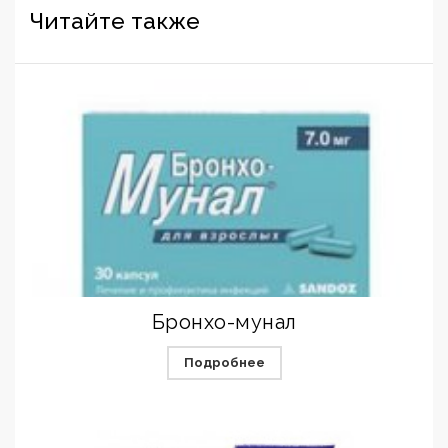
Читайте также
Бронхо-мунал
Подробнее