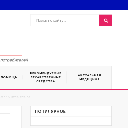
 потребителей
РЕКОМЕНДУЕМЫЕ
АКТУАЛЬНАЯ
Я ПОМОЩЬ
ЛЕКАРСТВЕННЫЕ
МЕДИЦИНА
СРЕДСТВА
зания, цена, аналог
ПОПУЛЯРНОЕ