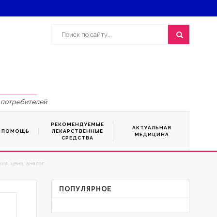
 потребителей
РЕКОМЕНДУЕМЫЕ
АКТУАЛЬНАЯ
Я ПОМОЩЬ
ЛЕКАРСТВЕННЫЕ
МЕДИЦИНА
СРЕДСТВА
ия, цена, аналог
ПОПУЛЯРНОЕ