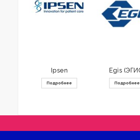
Ipsen
Egis (ЭГИ
Подробнее
Подробнее