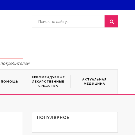
 потребителей
РЕКОМЕНДУЕМЫЕ
АКТУАЛЬНАЯ
Я ПОМОЩЬ
ЛЕКАРСТВЕННЫЕ
МЕДИЦИНА
СРЕДСТВА
ПОПУЛЯРНОЕ