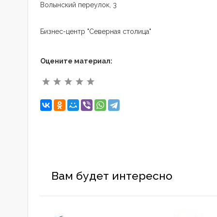
Волынский переулок, 3
Бизнес-центр "Северная столица"
Оцените материал:
Вам будет интересно