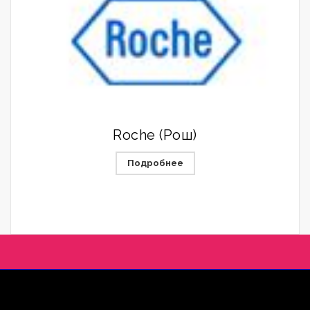
Roche (Рош)
Подробнее