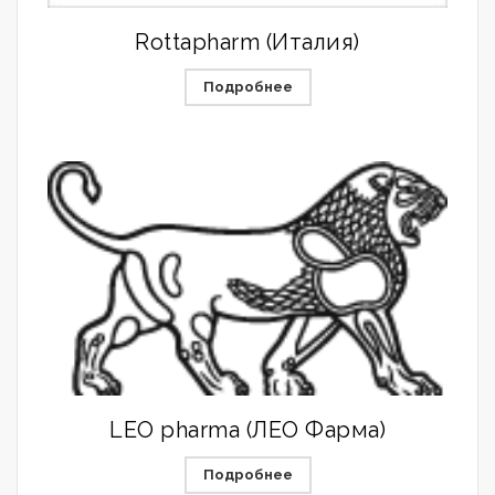
Rottapharm (Италия)
Подробнее
LEO pharma (ЛЕО Фарма)
Подробнее