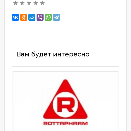
Вам будет интересно