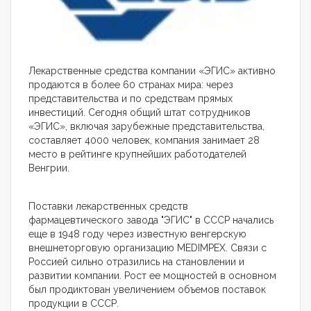
Лекарственные средства компании «ЭГИС» активно
продаются в более 60 странах мира: через
представительства и по средствам прямых
инвестиций. Сегодня общий штат сотрудников
«ЭГИС», включая зарубежные представительства,
составляет 4000 человек, компания занимает 28
место в рейтинге крупнейших работодателей
Венгрии.
Поставки лекарственных средств
фармацевтического завода "ЭГИС" в СССР начались
еще в 1948 году через известную венгерскую
внешнеторговую организацию MEDIMPEX. Связи с
Россией сильно отразились на становлении и
развитии компании. Рост ее мощностей в основном
был продиктован увеличением объемов поставок
продукции в СССР.