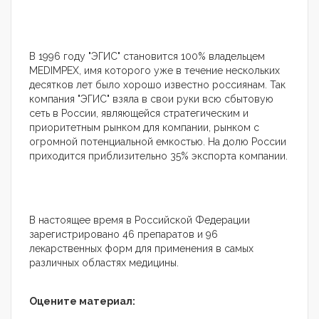
В 1996 году "ЭГИС" становится 100% владельцем
MEDIMPEX, имя которого уже в течение нескольких
десятков лет было хорошо известно россиянам. Так
компания "ЭГИС" взяла в свои руки всю сбытовую
сеть в России, являющейся стратегическим и
приоритетным рынком для компании, рынком с
огромной потенциальной емкостью. На долю России
приходится приблизительно 35% экспорта компании.
В настоящее время в Российской Федерации
зарегистрировано 46 препаратов и 96
лекарственных форм для применения в самых
различных областях медицины.
Оцените материал: