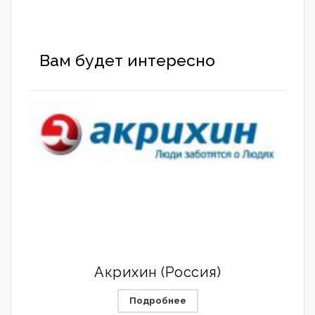
Вам будет интересно
Акрихин (Россия)
Подробнее