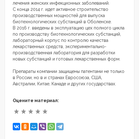
лечения женских инфекционных заболеваний.
С конца 2014 г. идет активное строительство
производственных мощностей для выпуска
биотехнологических субстанций в Оболенске.
В 2016 г. введены в эксплуатацию цех полного цикла
по производству биотехнологических субстанций,
лабораторный корпус по контролю качества
лекарственных средств, экспериментально-
производственная лаборатория для разработки
новых субстанций и готовых лекарственных форм.
Препараты компании защищены патентами не только
в России, но в и странах Евросоюза, США,
Австралии, Китае, Канаде и других государствах.
Оцените материал: