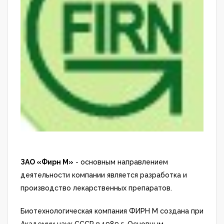
ЗАО «Фирн М»
- основным направлением
деятельности компании является разработка и
производство лекарственных препаратов.
Биотехнологическая компания ФИРН М создана при