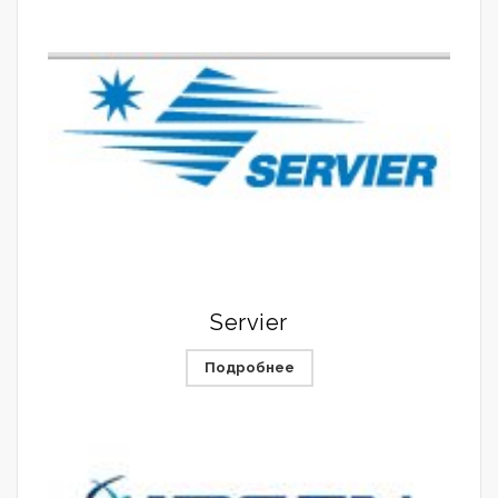
Servier
Подробнее