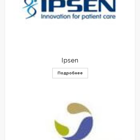
Ipsen
Подробнее