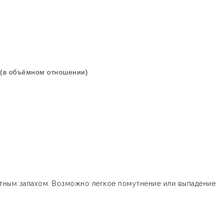
 (в объёмном отношении)
атным запахом. Возможно легкое помутнение или выпадение