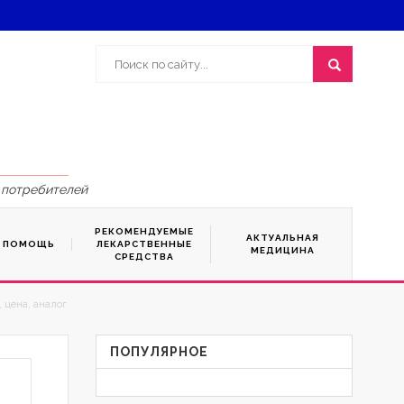
 потребителей
РЕКОМЕНДУЕМЫЕ
АКТУАЛЬНАЯ
Я ПОМОЩЬ
ЛЕКАРСТВЕННЫЕ
МЕДИЦИНА
СРЕДСТВА
 цена, аналог
ПОПУЛЯРНОЕ