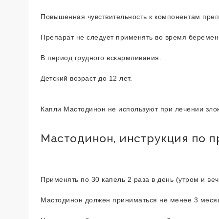
Повышенная чувствительность к компонентам пре
Препарат не следует применять во время беремен
В период грудного вскармливания.
Детский возраст до 12 лет.
Капли Мастодинон не используют при лечении зло
Мастодинон, инструкция по 
Применять по 30 капель 2 раза в день (утром и ве
Мастодинон должен приниматься не менее 3 месяц