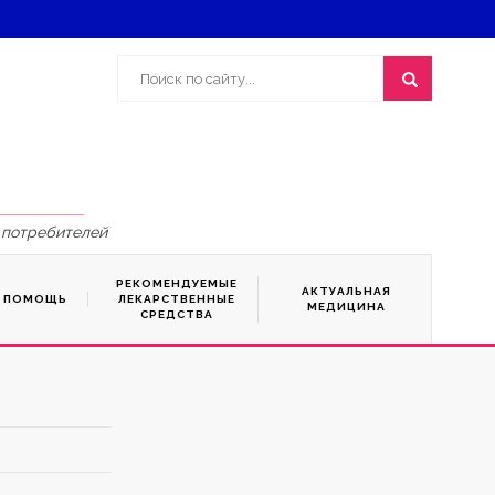
 потребителей
РЕКОМЕНДУЕМЫЕ
АКТУАЛЬНАЯ
Я ПОМОЩЬ
ЛЕКАРСТВЕННЫЕ
МЕДИЦИНА
СРЕДСТВА