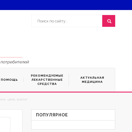
 потребителей
РЕКОМЕНДУЕМЫЕ
АКТУАЛЬНАЯ
Я ПОМОЩЬ
ЛЕКАРСТВЕННЫЕ
МЕДИЦИНА
СРЕДСТВА
ия, цена, аналог
ПОПУЛЯРНОЕ