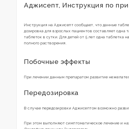
Аджисепт, Инструкция по пр
Инструкция на Аджисепт сообщает, что данные табле
дозировка для взрослых пациентов составляет одна т
таблеток в сутки. Для детей от 5 лет одна таблетка 
полного растворения.
Побочные эффекты
При лечении данным препаратом развитие нежелател
Передозировка
В случае передозировки Аджисептом возможно развит
При этом выполняют симптоматическое лечение и н