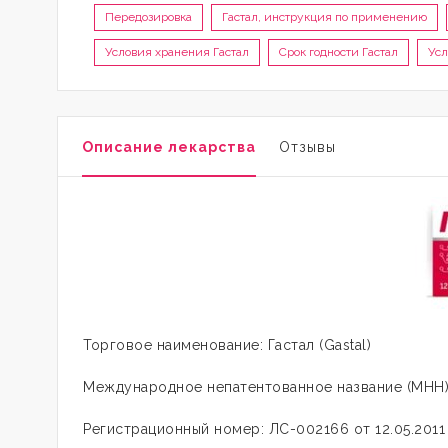
Передозировка
Гастал, инструкция по применению
Условия хранения Гастал
Срок годности Гастал
Усл
Описание лекарства
Отзывы
Торговое наименование: Гастал (Gastal)
Международное непатентованное название (МНН)
Регистрационный номер: ЛС-002166 от 12.05.201