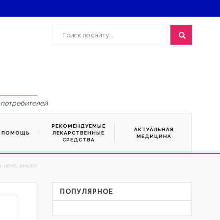
 потребителей
РЕКОМЕНДУЕМЫЕ
АКТУАЛЬНАЯ
Я ПОМОЩЬ
ЛЕКАРСТВЕННЫЕ
МЕДИЦИНА
СРЕДСТВА
, цена, аналог
ПОПУЛЯРНОЕ