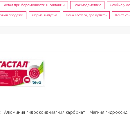
Гастал при беременности и лактации
Взаимодействие
Особые ука
овия продажи
Форма выпуска
Цена Гастала, где купить
Контакты
: Алюминия гидроксид-магния карбонат + Магния гидроксид
1