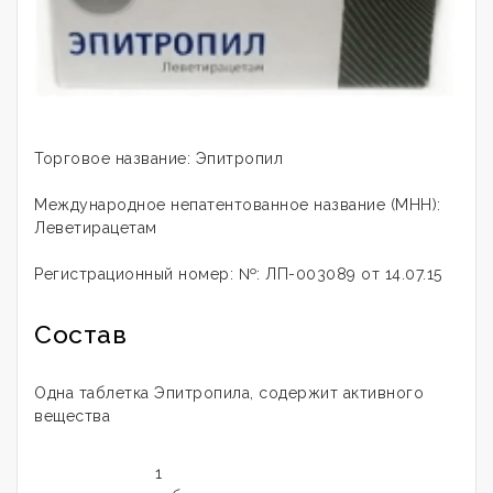
Торговое название: Эпитропил
Международное непатентованное название (МНН):
Леветирацетам
Регистрационный номер: №: ЛП-003089 от 14.07.15
Состав
Одна таблетка Эпитропила, содержит активного
вещества
1