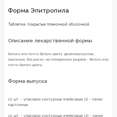
Форма Эпитропила
Таблетки, покрытые пленочной оболочкой.
Описание лекарственной формы
Белого или почти белого цвета, двояковыпуклые,
овальные, без риски; на поперечном разрезе - белого или
почти белого цвета.
Форма выпуска
10 шт. - упаковки контурные ячейковые (1) - пачки
картонные.
10 шт. - упаковки контурные ячейковые (2) - пачки