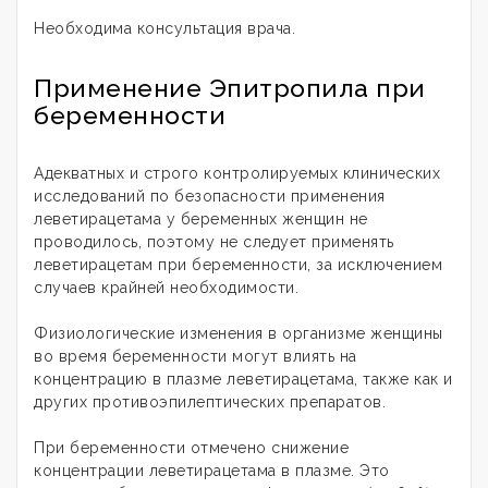
Необходима консультация врача.
Применение Эпитропила при
беременности
Адекватных и строго контролируемых клинических
исследований по безопасности применения
леветирацетама у беременных женщин не
проводилось, поэтому не следует применять
леветирацетам при беременности, за исключением
случаев крайней необходимости.
Физиологические изменения в организме женщины
во время беременности могут влиять на
концентрацию в плазме леветирацетама, также как и
других противоэпилептических препаратов.
При беременности отмечено снижение
концентрации леветирацетама в плазме. Это