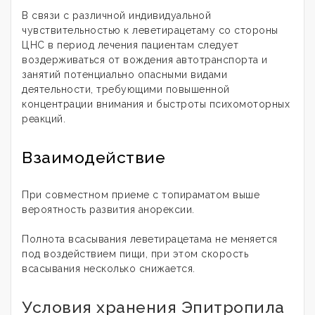
В связи с различной индивидуальной
чувствительностью к леветирацетаму со стороны
ЦНС в период лечения пациентам следует
воздерживаться от вождения автотранспорта и
занятий потенциально опасными видами
деятельности, требующими повышенной
концентрации внимания и быстроты психомоторных
реакций.
Взаимодействие
При совместном приеме с топираматом выше
вероятность развития анорексии.
Полнота всасывания леветирацетама не меняется
под воздействием пищи, при этом скорость
всасывания несколько снижается.
Условия хранения Эпитропила