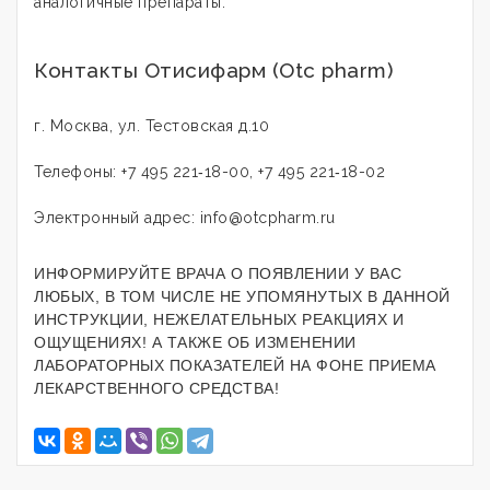
аналогичные препараты.
Контакты Отисифарм (Otc pharm)
г. Москва, ул. Тестовская д.10
Телефоны: +7 495 221‑18-00, +7 495 221‑18-02
Электронный адрес: info@otcpharm.ru
ИНФОРМИРУЙТЕ ВРАЧА О ПОЯВЛЕНИИ У ВАС
ЛЮБЫХ, В ТОМ ЧИСЛЕ НЕ УПОМЯНУТЫХ В ДАННОЙ
ИНСТРУКЦИИ, НЕЖЕЛАТЕЛЬНЫХ РЕАКЦИЯХ И
ОЩУЩЕНИЯХ! А ТАКЖЕ ОБ ИЗМЕНЕНИИ
ЛАБОРАТОРНЫХ ПОКАЗАТЕЛЕЙ НА ФОНЕ ПРИЕМА
ЛЕКАРСТВЕННОГО СРЕДСТВА!