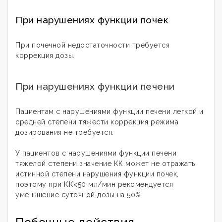
При нарушениях функции почек
При почечной недостаточности требуется
коррекция дозы.
При нарушениях функции печени
Пациентам с нарушениями функции печени легкой и
средней степени тяжести коррекция режима
дозирования не требуется.
У пациентов с нарушениями функции печени
тяжелой степени значение КК может не отражать
истинной степени нарушения функции почек,
поэтому при КК<50 мл/мин рекомендуется
уменьшение суточной дозы на 50%.
Побочные действия