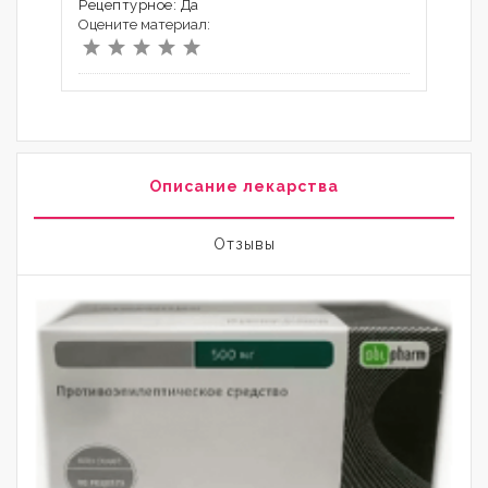
Рецептурное: Да
Оцените материал:
Описание лекарства
Отзывы