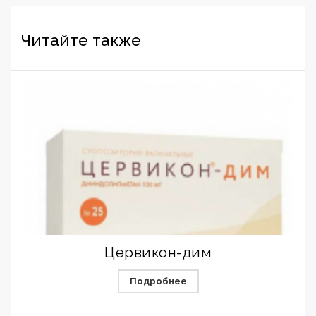
Читайте также
Цервикон-дим
Подробнее