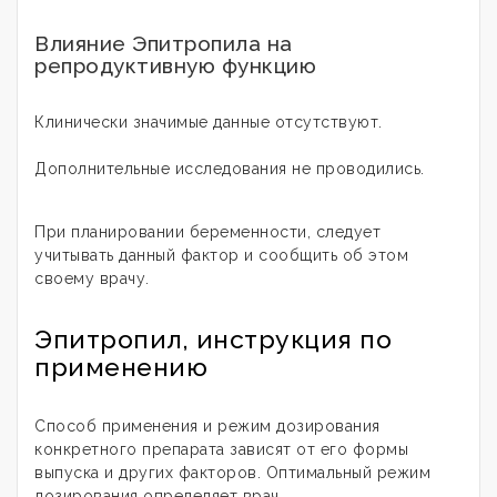
Влияние Эпитропила на
репродуктивную функцию
Клинически значимые данные отсутствуют.
Дополнительные исследования не проводились.
При планировании беременности, следует
учитывать данный фактор и сообщить об этом
своему врачу.
Эпитропил, инструкция по
применению
Способ применения и режим дозирования
конкретного препарата зависят от его формы
выпуска и других факторов. Оптимальный режим
дозирования определяет врач.