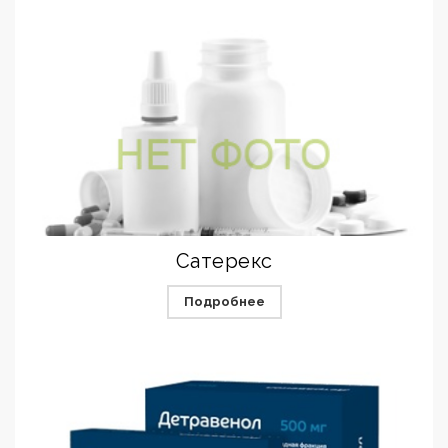
Сатерекс
Подробнее