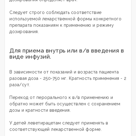
Следует строго соблюдать соответствие
используемой лекарственной формы конкретного
препарата показаниям к применению и режиму
дозирования.
Для приема внутрь или в/в введения в
виде инфузий.
В зависимости от показаний и возраста пациента
разовая доза - 250-750 мг. Кратность применения - 2
раза/сут.
Переход от перорального к в/в применению и
обратно может быть осуществлен с сохранением
дозы и кратности введения.
У детей леветирацетам следует применять в
соответствующей лекарственной форме.