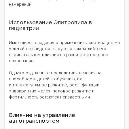
намерений.
Использование Эпитропила в
педиатрии
Имеющиеся сведения о применении леветирацетама
у детей не свидетельствуют о каком-либо его
отрицательном влиянии на развитие и половое
созревание.
Однако отдаленные последствия лечения на
способность детей к обучению, их
интеллектуальное развитие, рост, функции
эндокринных желез, половое развитие и
фертильность остаются неизвестными.
Влияние на управление
автотранспортом