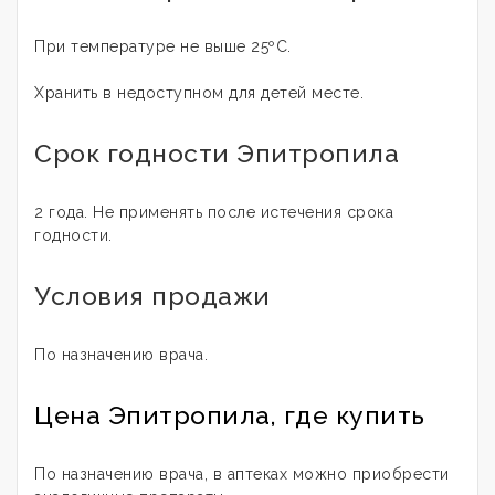
При температуре не выше 25ºС.
Хранить в недоступном для детей месте.
Срок годности Эпитропила
2 года. Не применять после истечения срока
годности.
Условия продажи
По назначению врача.
Цена Эпитропила, где купить
По назначению врача, в аптеках можно приобрести