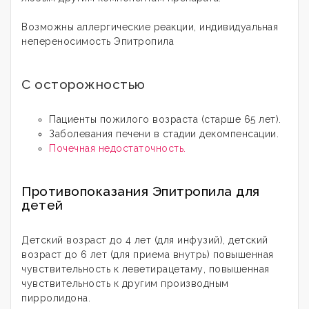
Возможны аллергические реакции, индивидуальная
непереносимость Эпитропила
С осторожностью
Пациенты пожилого возраста (старше 65 лет).
Заболевания печени в стадии декомпенсации.
Почечная недостаточность.
Противопоказания Эпитропила для
детей
Детский возраст до 4 лет (для инфузий), детский
возраст до 6 лет (для приема внутрь) повышенная
чувствительность к леветирацетаму, повышенная
чувствительность к другим производным
пирролидона.