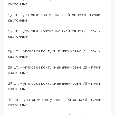
картонные.
15 шт. - упаковки контурные ячейковые (1) - пачки
картонные.
15 шт. - упаковки контурные ячейковые (2) - пачки
картонные.
25 шт. - упаковки контурные ячейковые (1) - пачки
картонные.
25 шт. - упаковки контурные ячейковые (2) - пачки
картонные.
25 шт. - упаковки контурные ячейковые (3) - пачки
картонные.
30 шт. - упаковки контурные ячейковые (1) - пачки
картонные.