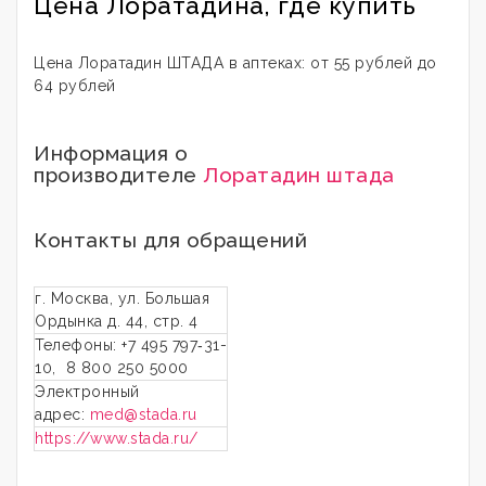
Цена Лоратадина, где купить
Цена Лоратадин ШТАДА в аптеках: от 55 рублей до
64 рублей
Информация о
производителе
Лоратадин штада
Контакты для обращений
г. Москва, ул. Большая
Ордынка д. 44, стр. 4
Телефоны: +7 495 797‑31-
10, 8 800 250 5000
Электронный
адрес:
med@stada.ru
https://www.stada.ru/