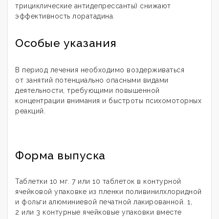
трициклические антидепрессанты) снижают
эффективность лоратадина.
Особые указания
В период лечения необходимо воздерживаться
от занятий потенциально опасными видами
деятельности, требующими повышенной
концентрации внимания и быстроты психомоторных
реакций.
Форма выпуска
Таблетки 10 мг. 7 или 10 таблеток в контурной
ячейковой упаковке из пленки поливинилхлоридной
и фольги алюминиевой печатной лакированной. 1,
2 или 3 контурные ячейковые упаковки вместе