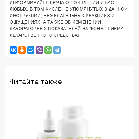
ИНФОРМИРУЙТЕ ВРАЧА О ПОЯВЛЕНИИ У ВАС
ЛЮБЫХ, В ТОМ ЧИСЛЕ НЕ УПОМЯНУТЫХ В ДАННОЙ
ИНСТРУКЦИИ, НЕЖЕЛАТЕЛЬНЫХ РЕАКЦИЯХ И
ОЩУЩЕНИЯХ! А ТАКЖЕ ОБ ИЗМЕНЕНИИ
ЛАБОРАТОРНЫХ ПОКАЗАТЕЛЕЙ НА ФОНЕ ПРИЕМА
ЛЕКАРСТВЕННОГО СРЕДСТВА!
Читайте также