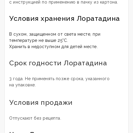
с инструкцией по применению в пачку из картона.
Условия хранения Лоратадина
В сухом, защищенном от света месте, при
температуре не выше 25°С.
Хранить в недоступном для детей месте.
Срок годности Лоратадина
3 года. Не применять позже срока, указанного
на упаковке.
Условия продажи
Отпускают без рецепта.