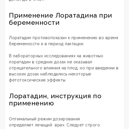
Применение Лоратадина при
беременности
Лоратадин противопоказан к применению во время
беременности и в период лактации.
В лабораторных исследованиях на животных
лоратадин в средних дозах не оказывал
отрицательного влияния на плод, но при введении в
высоких дозах наблюдались некоторые
фетотоксические эффекты.
Лоратадин, инструкция по
применению
Оптимальный режим дозирования
определяет лечащий врач. Следует строго