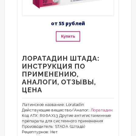
от 55 рублей
Купить
ЛОРАТАДИН ШТАДА:
ИНСТРУКЦИЯ ПО
ПРИМЕНЕНИЮ,
АНАЛОГИ, ОТЗЫВЫ,
ЦЕНА
Латинское название: Loratadin
Действующее вещество/Аналог:
Лоратадин
Код АТХ: R06AX13 Другие антигистаминные
препараты для системного применения
Производитель: STADA (Штада)
Рецептурное: Нет