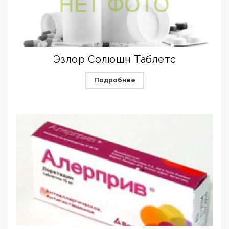
Эзлор Солюшн Таблетс
Подробнее