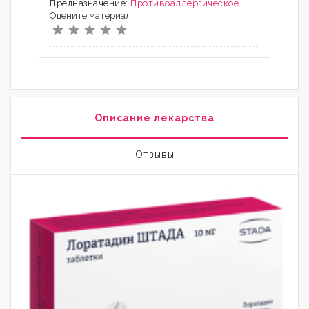
Предназначение:
Противоаллергическое
Оцените материал:
Описание лекарства
Отзывы