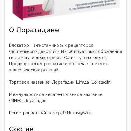
О Лоратадине
Блокатор Н1-гистаминовых рецепторов
(длительного действия). Ингибирует высвобождение
гистамина и лейкотриена С4 из тучных клеток.
Предупреждает развитие и облегчает течение
аллергических реакций.
Торговое название:
Лоратадин Штада (Loratadin)
Международное непатентованное название
(МНН): Лоратадин
Регистрационный номер:
P N001956/01
Состав