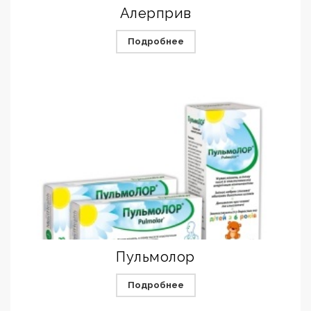
Алерприв
Подробнее
Пульмолор
Подробнее