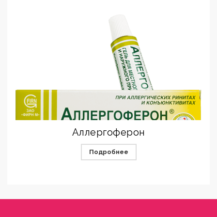
Аллергоферон
Подробнее