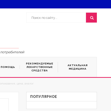
 потребителей
РЕКОМЕНДУЕМЫЕ
АКТУАЛЬНАЯ
Я ПОМОЩЬ
ЛЕКАРСТВЕННЫЕ
МЕДИЦИНА
СРЕДСТВА
опоказания, цена, аналог
ПОПУЛЯРНОЕ