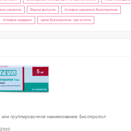
бые указания
Форма выпуска
Условия хранения Бисопролола
Условия продажи
Цена Бисопролола, где купить
) или группировочное наименование: Бисопролол
.2010