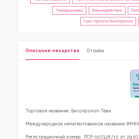
Передозировка
Взаимодействие
Осо
Срок годности Бисопролола
Описание лекарства
Отзывы
Торговое название: Бисопролол-Тева
Международное непатентованное название (МНН
Регистрационный номер: ЛСР-007326/10 от 29.07