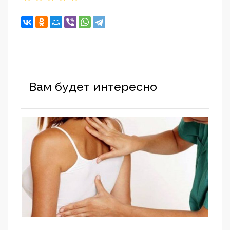
Вам будет интересно