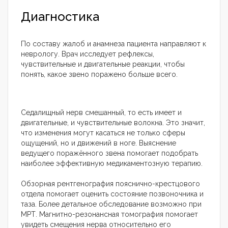
Диагностика
По составу жалоб и анамнеза пациента направляют к
неврологу. Врач исследует рефлексы,
чувствительные и двигательные реакции, чтобы
понять, какое звено поражено больше всего.
Седалищный нерв смешанный, то есть имеет и
двигательные, и чувствительные волокна. Это значит,
что изменения могут касаться не только сферы
ощущений, но и движений в ноге. Выяснение
ведущего поражённого звена помогает подобрать
наиболее эффективную медикаментозную терапию.
Обзорная рентгенография пояснично-крестцового
отдела помогает оценить состояние позвоночника и
таза. Более детальное обследование возможно при
МРТ. Магнитно-резонансная томография помогает
увидеть смещения нерва относительно его