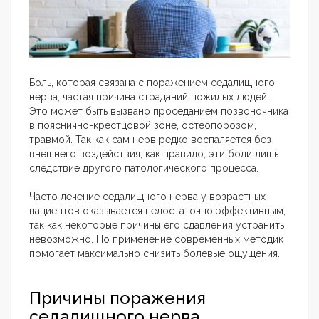
Боль, которая связана с поражением седалищного
нерва, частая причина страданий пожилых людей.
Это может быть вызвано проседанием позвоночника
в пояснично-крестцовой зоне, остеопорозом,
травмой. Так как сам нерв редко воспаляется без
внешнего воздействия, как правило, эти боли лишь
следствие другого патологического процесса.
Часто лечение седалищного нерва у возрастных
пациентов оказывается недостаточно эффективным,
так как некоторые причины его сдавления устранить
невозможно. Но применение современных методик
помогает максимально снизить болевые ощущения.
Причины поражения
седалищного нерва