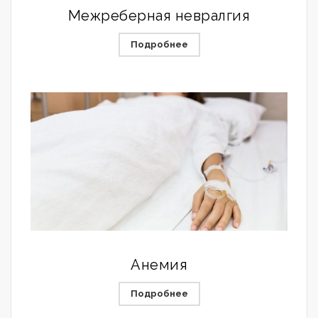
Межреберная невралгия
Подробнее
Анемия
Подробнее