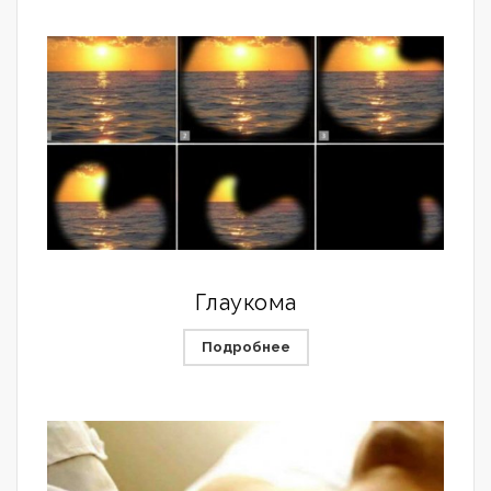
Глаукома
Подробнее