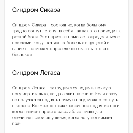
Синдром Сикара
Синдром Сикара – состояние, когда больному
трудно согнуть стопу на себя, так как это приводит к
резкой боли. Этот признак помогает определиться с
поисками, когда нет явных болевых ощущений и
пациент не может определённо сказать, что его
беспокоит.
Синдром Легаса
Синдром Легаса – затрудняется поднять прямую
ногу вертикально, когда лежит на спине. Если сразу
не получается поднять прямую ногу, можно согнуть
в колене. Возможно также пассивное поднятие ноги,
когда пациент просто расслабляет мышцы и
оценивает свои ощущения, когда ногу поднимает
врач.