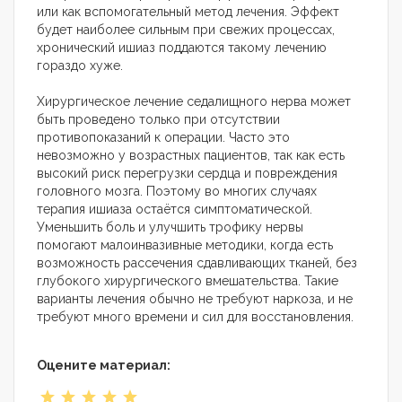
или как вспомогательный метод лечения. Эффект
будет наиболее сильным при свежих процессах,
хронический ишиаз поддаются такому лечению
гораздо хуже.
Хирургическое лечение седалищного нерва может
быть проведено только при отсутствии
противопоказаний к операции. Часто это
невозможно у возрастных пациентов, так как есть
высокий риск перегрузки сердца и повреждения
головного мозга. Поэтому во многих случаях
терапия ишиаза остаётся симптоматической.
Уменьшить боль и улучшить трофику нервы
помогают малоинвазивные методики, когда есть
возможность рассечения сдавливающих тканей, без
глубокого хирургического вмешательства. Такие
варианты лечения обычно не требуют наркоза, и не
требуют много времени и сил для восстановления.
Оцените материал: