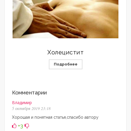
Холецистит
Подробнее
Комментарии
Владимир
5 октября 2019 23:18
Хорошая и понятная статья,спасибо автору
+3