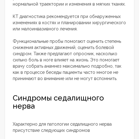
нормальной траектории и изменения в мягких тканях.
КТ диагностика рекомендуется при обнаруженных
изменениях в костях и планировании хирургического
или малоинвазивного лечения.
Функциональные пробы помогают оценить степень
снижения активных движений, оценить болевой
синдром. Также предлагают опросник, насколько
сильно боль в ноге влияет на жизнь. Это помогает
врачу собрать анамнез максимально подробно, так
как в процессе беседы пациенты часто многое не
принимают во внимание или не могут вспомнить.
Синдромы седалищного
нерва
Характерно для патологии седалищного нерва
присутствие следующих синдромов