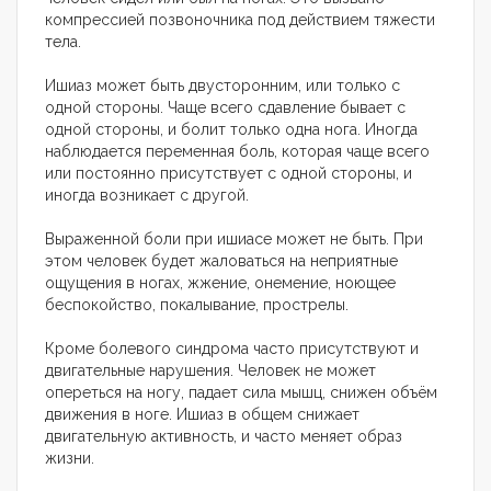
компрессией позвоночника под действием тяжести
тела.
Ишиаз может быть двусторонним, или только с
одной стороны. Чаще всего сдавление бывает с
одной стороны, и болит только одна нога. Иногда
наблюдается переменная боль, которая чаще всего
или постоянно присутствует с одной стороны, и
иногда возникает с другой.
Выраженной боли при ишиасе может не быть. При
этом человек будет жаловаться на неприятные
ощущения в ногах, жжение, онемение, ноющее
беспокойство, покалывание, прострелы.
Кроме болевого синдрома часто присутствуют и
двигательные нарушения. Человек не может
опереться на ногу, падает сила мышц, снижен объём
движения в ноге. Ишиаз в общем снижает
двигательную активность, и часто меняет образ
жизни.