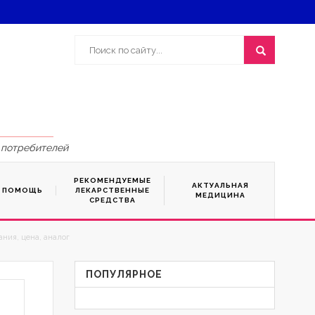
 потребителей
РЕКОМЕНДУЕМЫЕ
АКТУАЛЬНАЯ
Я ПОМОЩЬ
ЛЕКАРСТВЕННЫЕ
МЕДИЦИНА
СРЕДСТВА
ния, цена, аналог
ПОПУЛЯРНОЕ