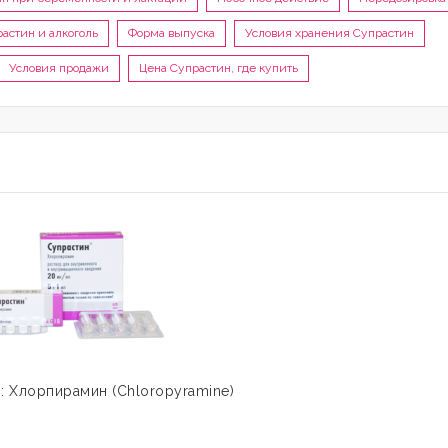
астин и алкоголь
Форма выпуска
Условия хранения Супрастин
Условия продажи
Цена Супрастин, где купить
 Хлорпирамин (Chloropyramine)