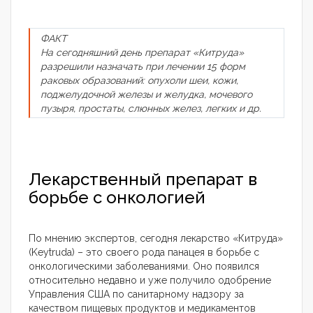
ФАКТ
На сегодняшний день препарат «Китруда»
разрешили назначать при лечении 15 форм
раковых образований: опухоли шеи, кожи,
поджелудочной железы и желудка, мочевого
пузыря, простаты, слюнных желез, легких и др.
Лекарственный препарат в
борьбе с онкологией
По мнению экспертов, сегодня лекарство «Китруда»
(Keytruda) – это своего рода панацея в борьбе с
онкологическими заболеваниями. Оно появился
относительно недавно и уже получило одобрение
Управления США по санитарному надзору за
качеством пищевых продуктов и медикаментов