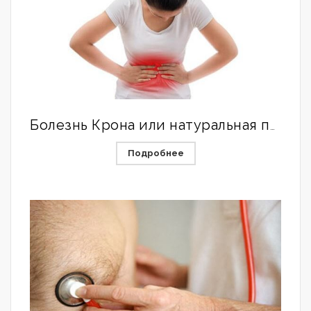
Болезнь Крона или натуральная панацея в борьбе с болезнью.
Подробнее