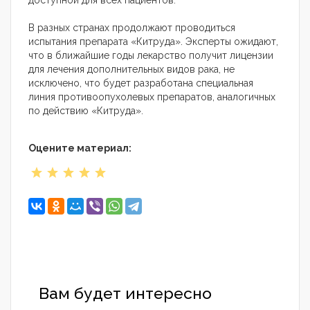
доступной для всех пациентов.
В разных странах продолжают проводиться
испытания препарата «Китруда». Эксперты ожидают,
что в ближайшие годы лекарство получит лицензии
для лечения дополнительных видов рака, не
исключено, что будет разработана специальная
линия противоопухолевых препаратов, аналогичных
по действию «Китруда».
Оцените материал:
Вам будет интересно