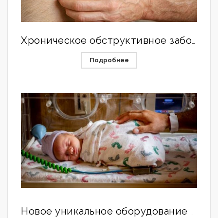
Хроническое обструктивное заболевание легких или 10 натуральных медикаментов для лечения бронхита
Подробнее
Новое уникальное оборудование для незрелых младенцев!