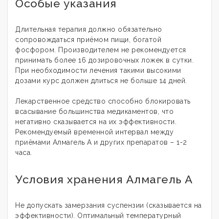
Особые указания
Длительная терапия должно обязательно
сопровождаться приёмом пищи, богатой
фосфором. Производителем не рекомендуется
принимать более 16 дозировочных ложек в сутки.
При необходимости лечения такими высокими
дозами курс должен длиться не больше 14 дней.
Лекарственное средство способно блокировать
всасывание большинства медикаментов, что
негативно сказывается на их эффективности.
Рекомендуемый временной интервал между
приёмами Алмагель А и других препаратов – 1-2
часа.
Условия хранения Алмагель А
Не допускать замерзания суспензии (сказывается на
эффективности). Оптимальный температурный