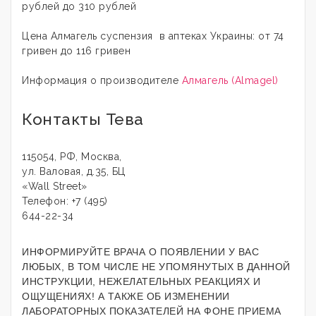
рублей до 310 рублей
Цена Алмагель суспензия в аптеках Украины: от 74
гривен до 116 гривен
Информация о производителе
Алмагель (Almagel)
Контакты Тева
115054, РФ, Москва,
ул. Валовая, д.35, БЦ
«Wall Street»
Телефон: +7 (495)
644-22-34
ИНФОРМИРУЙТЕ ВРАЧА О ПОЯВЛЕНИИ У ВАС
ЛЮБЫХ, В ТОМ ЧИСЛЕ НЕ УПОМЯНУТЫХ В ДАННОЙ
ИНСТРУКЦИИ, НЕЖЕЛАТЕЛЬНЫХ РЕАКЦИЯХ И
ОЩУЩЕНИЯХ! А ТАКЖЕ ОБ ИЗМЕНЕНИИ
ЛАБОРАТОРНЫХ ПОКАЗАТЕЛЕЙ НА ФОНЕ ПРИЕМА