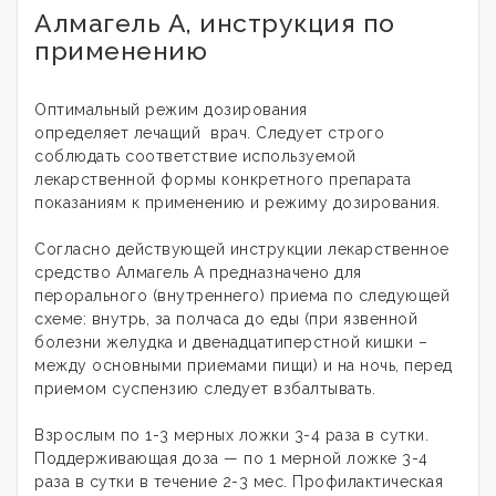
Алмагель А, инструкция по
применению
Оптимальный режим дозирования
определяет лечащий врач. Следует строго
соблюдать соответствие используемой
лекарственной формы конкретного препарата
показаниям к применению и режиму дозирования
.
Согласно действующей инструкции лекарственное
средство Алмагель А предназначено для
перорального (внутреннего) приема по следующей
схеме: внутрь, за полчаса до еды (при язвенной
болезни желудка и двенадцатиперстной кишки –
между основными приемами пищи) и на ночь, перед
приемом суспензию следует взбалтывать.
Взрослым по 1-3 мерных ложки 3-4 раза в сутки.
Поддерживающая доза — по 1 мерной ложке 3-4
раза в сутки в течение 2-3 мес. Профилактическая