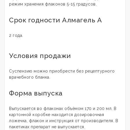
режим хранения флаконов 5-15 градусов.
Срок годности Алмагель А
2 года.
Условия продажи
Суспензию можно приобрести без рецептурного
врачебного бланка.
Форма выпуска
Выпускается во флаконах объёмом 170 и 200 мл. В
картонной коробке находится дозировочная
ложечка, флакон и инструкция от производителя. В
пакетиках препарат не выпускается.