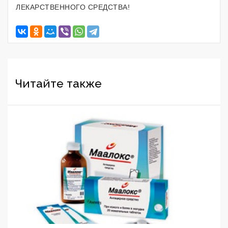
ЛЕКАРСТВЕННОГО СРЕДСТВА!
Читайте также