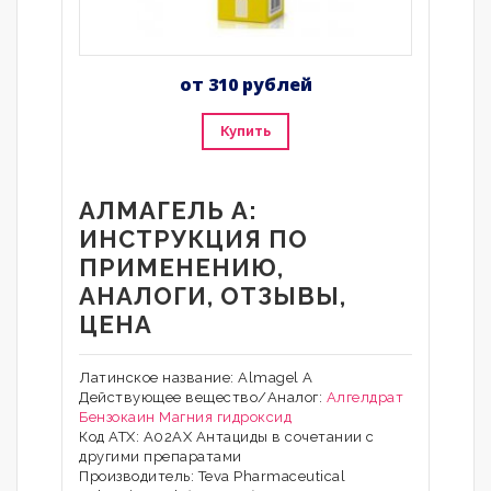
от 310 рублей
Купить
АЛМАГЕЛЬ А:
ИНСТРУКЦИЯ ПО
ПРИМЕНЕНИЮ,
АНАЛОГИ, ОТЗЫВЫ,
ЦЕНА
Латинское название: Almagel A
Действующее вещество/Аналог:
Алгелдрат
Бензокаин
Магния гидроксид
Код АТХ: A02AX Антациды в сочетании с
другими препаратами
Производитель: Teva Pharmaceutical