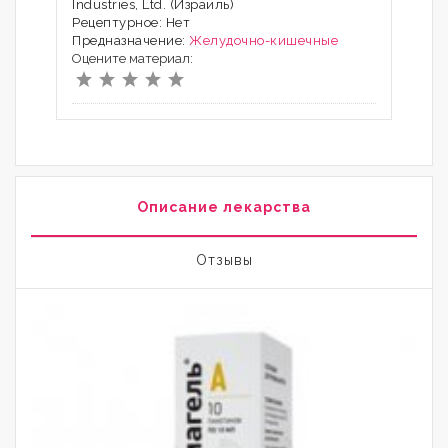
Industries, Ltd. (Израиль)
Рецептурное: Нет
Предназначение:
Желудочно-кишечные
Оцените материал:
Описание лекарства
Отзывы