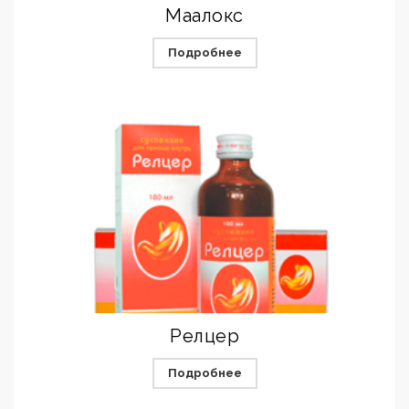
Маалокс
Подробнее
Релцер
Подробнее