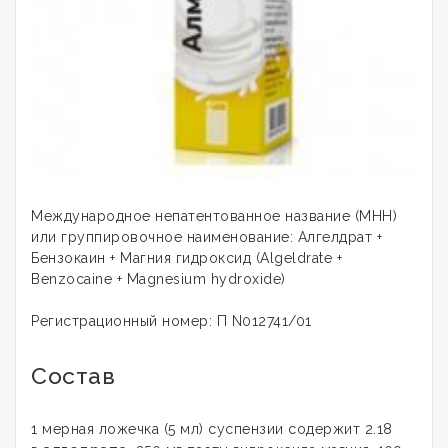
Международное непатентованное название (МНН)
или группировочное наименование: Алгелдрат +
Бензокаин + Магния гидроксид (Algeldrate +
Benzocaine + Magnesium hydroxide)
Регистрационный номер: П N012741/01
Состав
1 мерная ложечка (5 мл) суспензии содержит 2.18