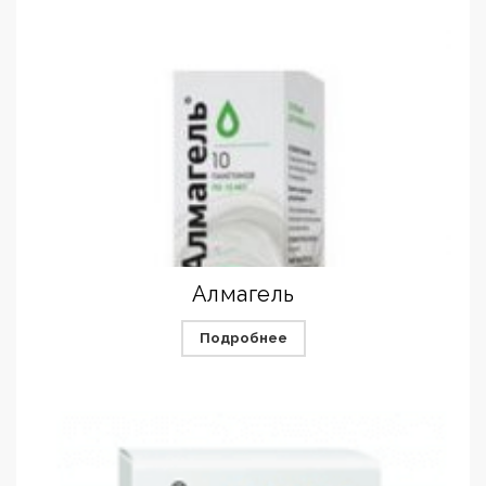
Алмагель
Подробнее