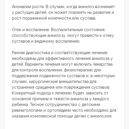
Аномалии роста. В случаях, когда анкилоз возникает
у растущих детей, он может повлиять на развитие и
рост пораженной конечности или сустава.
Отек и воспаление. Воспалительные состояния,
способствующие анкилозу, могут привести к отеку
суставов и видимому воспалению.
Ранняя диагностика и соответствующее лечение
необходимы для эффективного лечения анкилоза у
детей. Варианты лечения могут включать лекарства
для контроля воспаления, физиотерапию для
поддержания подвижности суставов и, в некоторых
случаях, хирургические вмешательства для
устранения сращения или повреждения суставов.
Конкретный подход к лечению будет зависеть от
основной причины и тяжести анкилоза у каждого
ребенка. Тесное сотрудничество с детскими
ревматологами и ортопедами часто необходимо для
оказания комплексной помощи детям с анкилозом.