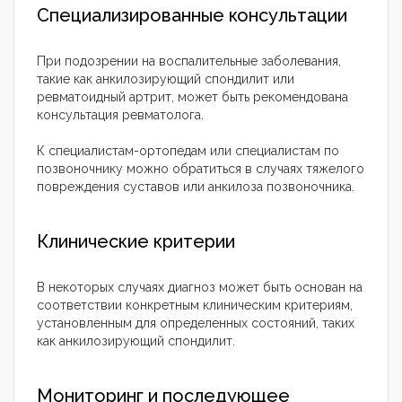
Специализированные консультации
При подозрении на воспалительные заболевания,
такие как анкилозирующий спондилит или
ревматоидный артрит, может быть рекомендована
консультация ревматолога.
К специалистам-ортопедам или специалистам по
позвоночнику можно обратиться в случаях тяжелого
повреждения суставов или анкилоза позвоночника.
Клинические критерии
В некоторых случаях диагноз может быть основан на
соответствии конкретным клиническим критериям,
установленным для определенных состояний, таких
как анкилозирующий спондилит.
Мониторинг и последующее