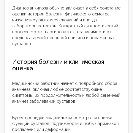
Диагноз анкилоза обычно включает в себя сочетание
оценки истории болезни, физического осмотра,
визуализирующих исследований и иногда
лабораторных тестов. Конкретный диагностический
процесс может варьироваться в зависимости от
предполагаемой основной причины и пораженных
суставов.
История болезни и клиническая
оценка
Медицинский работник начнет с подробного сбора
анамнеза, включая любые соответствующие
симптомы, их продолжительность и любой семейный
анамнез заболеваний суставов.
Будет проведен медицинский осмотр для оценки
функции суставов, подвижности и любых признаков
воспаления или деформации.