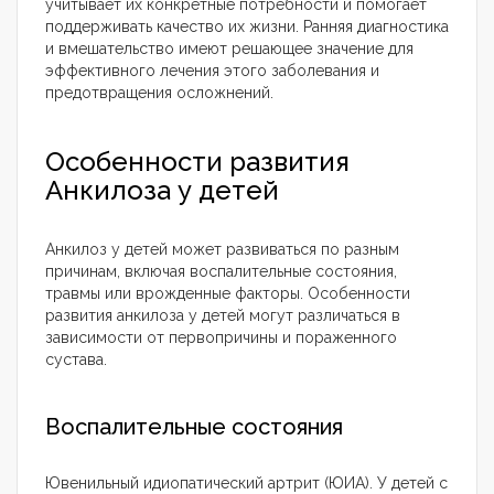
учитывает их конкретные потребности и помогает
поддерживать качество их жизни. Ранняя диагностика
и вмешательство имеют решающее значение для
эффективного лечения этого заболевания и
предотвращения осложнений.
Особенности развития
Анкилоза у детей
Анкилоз у детей может развиваться по разным
причинам, включая воспалительные состояния,
травмы или врожденные факторы. Особенности
развития анкилоза у детей могут различаться в
зависимости от первопричины и пораженного
сустава.
Воспалительные состояния
Ювенильный идиопатический артрит (ЮИА). У детей с