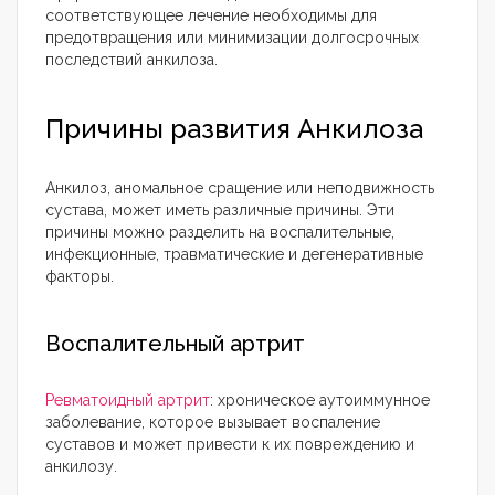
соответствующее лечение необходимы для
предотвращения или минимизации долгосрочных
последствий анкилоза.
Причины развития Анкилоза
Анкилоз, аномальное сращение или неподвижность
сустава, может иметь различные причины. Эти
причины можно разделить на воспалительные,
инфекционные, травматические и дегенеративные
факторы.
Воспалительный артрит
Ревматоидный артрит
: хроническое аутоиммунное
заболевание, которое вызывает воспаление
суставов и может привести к их повреждению и
анкилозу.