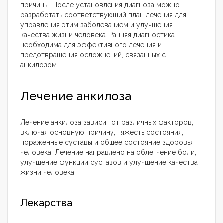
причины. После установления диагноза можно
разработать соответствующий план лечения для
управления этим заболеванием и улучшения
качества жизни человека. Ранняя диагностика
необходима для эффективного лечения и
предотвращения осложнений, связанных с
анкилозом.
Лечение анкилоза
Лечение анкилоза зависит от различных факторов,
включая основную причину, тяжесть состояния,
пораженные суставы и общее состояние здоровья
человека. Лечение направлено на облегчение боли,
улучшение функции суставов и улучшение качества
жизни человека.
Лекарства