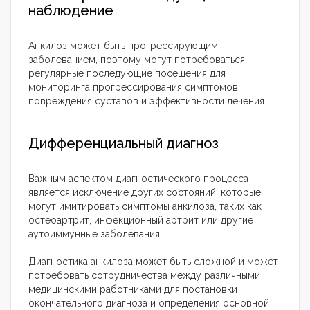
наблюдение
Анкилоз может быть прогрессирующим
заболеванием, поэтому могут потребоваться
регулярные последующие посещения для
мониторинга прогрессирования симптомов,
повреждения суставов и эффективности лечения.
Дифференциальный диагноз
Важным аспектом диагностического процесса
является исключение других состояний, которые
могут имитировать симптомы анкилоза, таких как
остеоартрит, инфекционный артрит или другие
аутоиммунные заболевания.
Диагностика анкилоза может быть сложной и может
потребовать сотрудничества между различными
медицинскими работниками для постановки
окончательного диагноза и определения основной