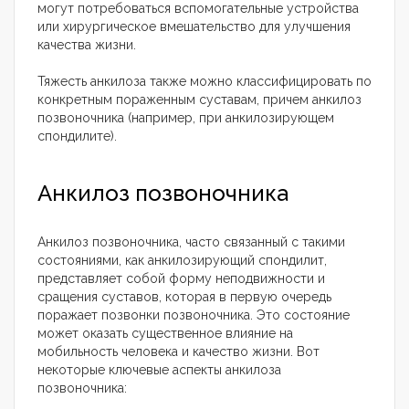
могут потребоваться вспомогательные устройства
или хирургическое вмешательство для улучшения
качества жизни.
Тяжесть анкилоза также можно классифицировать по
конкретным пораженным суставам, причем анкилоз
позвоночника (например, при анкилозирующем
спондилите).
Анкилоз позвоночника
Анкилоз позвоночника, часто связанный с такими
состояниями, как анкилозирующий спондилит,
представляет собой форму неподвижности и
сращения суставов, которая в первую очередь
поражает позвонки позвоночника. Это состояние
может оказать существенное влияние на
мобильность человека и качество жизни. Вот
некоторые ключевые аспекты анкилоза
позвоночника: