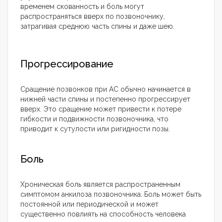
временем скованность и боль могут
распространяться вверх по позвоночнику,
затрагивая среднюю часть спины и даже шею.
Прогрессирование
Сращение позвонков при АС обычно начинается в
нижней части спины и постепенно прогрессирует
вверх. Это сращение может привести к потере
гибкости и подвижности позвоночника, что
приводит к сутулости или ригидности позы.
Боль
Хроническая боль является распространенным
симптомом анкилоза позвоночника. Боль может быть
постоянной или периодической и может
существенно повлиять на способность человека