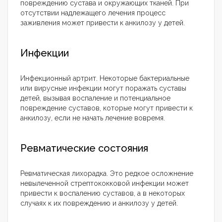
повреждению сустава и окружающих тканей. При
отсутствии надлежащего лечения процесс
заживления может привести к анкилозу у детей.
Инфекции
Инфекционный артрит. Некоторые бактериальные
или вирусные инфекции могут поражать суставы
детей, вызывая воспаление и потенциальное
повреждение суставов, которые могут привести к
анкилозу, если не начать лечение вовремя.
Ревматические состояния
Ревматическая лихорадка. Это редкое осложнение
невылеченной стрептококковой инфекции может
привести к воспалению суставов, а в некоторых
случаях к их повреждению и анкилозу у детей.