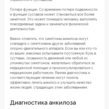
Потеря функции. Со временем потеря подвижности
и функции суставов может становиться все более
заметной. Это может помешать человеку выполнять
повседневные задачи и заниматься физической
деятельностью.
Важно отметить, что симптомы анкилоза могут
совпадать с симптомами других заболеваний
опорно-двигательного аппарата. Если вы или кто-то
из ваших знакомых испытываете постоянную боль в
суставах, скованность движений или любой из
упомянутых симптомов, желательно обратиться за
медицинской помощью и проконсультироваться с
медицинским работником. Ранняя диагностика и
соответствующее лечение могут помочь
эффективно лечить анкилоз и улучшить качество
жизни людей, страдающих этим заболеванием.
Диагностика анкилоза