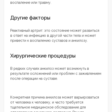
воспаление или травму.
Другие факторы
Реактивный артрит: это состояние может развиться
в ответ на инфекцию в другой части тела и может
привести к воспалению суставов и анкилозу.
Хирургические процедуры
В редких случаях анкилоз может возникнуть в
результате осложнений или проблем с заживлением
после операции на суставе.
Конкретная причина анкилоза может варьироваться
от человека к человеку, и часто требуется
тщательное медицинское обследование для