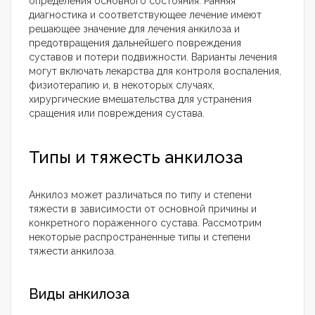
определения основного состояния. Ранняя
диагностика и соответствующее лечение имеют
решающее значение для лечения анкилоза и
предотвращения дальнейшего повреждения
суставов и потери подвижности. Варианты лечения
могут включать лекарства для контроля воспаления,
физиотерапию и, в некоторых случаях,
хирургические вмешательства для устранения
сращения или повреждения сустава.
Типы и тяжесть анкилоза
Анкилоз может различаться по типу и степени
тяжести в зависимости от основной причины и
конкретного пораженного сустава. Рассмотрим
некоторые распространенные типы и степени
тяжести анкилоза.
Виды анкилоза