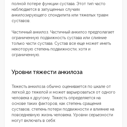
полной потере функции сустава. Этот тип часто
наблюдается в запущенных случаях
анкилозирующего спондилита или тяжелых травм
суставов.
Частичный анкилоз. Частичный анкилоз предполагает
ограниченную подвижность сустава или слияние
только части сустава. Сустав все еще может иметь
некоторую степень подвижности, хотя и
ограниченную.
Уровни тяжести анкилоза
Тяжесть анкилоза обычно оценивается по шкале от
легкой до тяжелой и может варьироваться от одного
человека к другому. Тяжесть определяется на
основе таких факторов, как степень сращения
суставов, степень потери подвижности и влияние на
повседневную жизнь человека. Уровни серьезности
могут включать в себя: