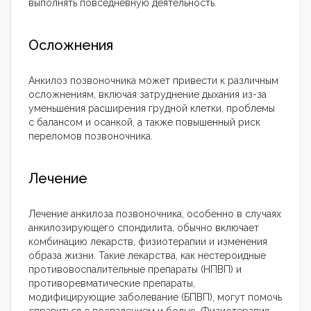
выполнять повседневную деятельность.
Осложнения
Анкилоз позвоночника может привести к различным
осложнениям, включая затруднение дыхания из-за
уменьшения расширения грудной клетки, проблемы
с балансом и осанкой, а также повышенный риск
переломов позвоночника.
Лечение
Лечение анкилоза позвоночника, особенно в случаях
анкилозирующего спондилита, обычно включает
комбинацию лекарств, физиотерапии и изменения
образа жизни. Такие лекарства, как нестероидные
противовоспалительные препараты (НПВП) и
противоревматические препараты,
модифицирующие заболевание (БПВП), могут помочь