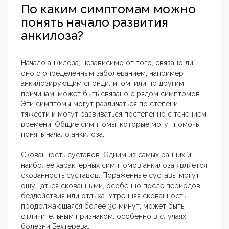
По каким симптомам можно
понять начало развития
анкилоза?
Начало анкилоза, независимо от того, связано ли
оно с определенным заболеванием, например
анкилозирующим спондилитом, или по другим
причинам, может быть связано с рядом симптомов.
Эти симптомы могут различаться по степени
тяжести и могут развиваться постепенно с течением
времени. Общие симптомы, которые могут помочь
понять начало анкилоза:
Скованность суставов. Одним из самых ранних и
наиболее характерных симптомов анкилоза является
скованность суставов. Пораженные суставы могут
ощущаться скованными, особенно после периодов
бездействия или отдыха. Утренняя скованность,
продолжающаяся более 30 минут, может быть
отличительным признаком, особенно в случаях
болезни Бехтерева.