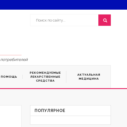
 потребителей
РЕКОМЕНДУЕМЫЕ
АКТУАЛЬНАЯ
Я ПОМОЩЬ
ЛЕКАРСТВЕННЫЕ
МЕДИЦИНА
СРЕДСТВА
ПОПУЛЯРНОЕ