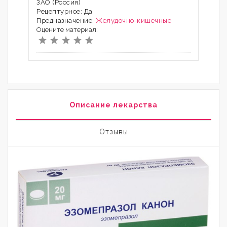
ЗАО (Россия)
Рецептурное: Да
Предназначение:
Желудочно-кишечные
Оцените материал:
Описание лекарства
Отзывы