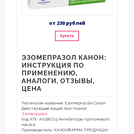
от 230 рублей
Купить
ЭЗОМЕПРАЗОЛ КАНОН:
ИНСТРУКЦИЯ ПО
ПРИМЕНЕНИЮ,
АНАЛОГИ, ОТЗЫВЫ,
ЦЕНА
Латинское название: Esomeprazole Canon
Действующее вещество/Аналог:
Эзомепразол
Код АТХ: А02ВС05 Ингибиторы протонового
насоса
Производитель: КАНОНФАРМА ПРОДАКШН,