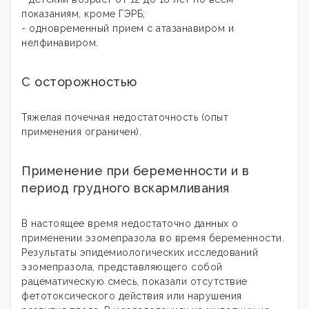
показаниям, кроме ГЭРБ;
- одновременный прием с атазанавиром и
нелфинавиром.
С осторожностью
Тяжелая почечная недостаточность (опыт
применения ограничен).
Применение при беременности и в
период грудного вскармливания
В настоящее время недостаточно данных о
применении эзомепразола во время беременности.
Результаты эпидемиологических исследований
эзомепразола, представляющего собой
рацематическую смесь, показали отсутствие
фетотоксического действия или нарушения