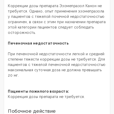
Коррекции дозы препарата Эзомепразол Канон не
требуется. Однако, опыт применения эзомепразола
у пациентов с тяжелой почечной недостаточностью
ограничен, в связи с этим при назначении препарата
этой категории пациентов следует соблюдать
осторожность.
Печеночная недостаточность
При печеночной недостаточности легкой и средней
степени тяжести коррекции дозы не требуется. Для
пациентов с тяжелой печеночной недостаточностью
максимальная суточная доза не должна превышать
20 мг.
Пациенты пожилого возраста:
Коррекция дозы препарата не требуется.
Побочное действие