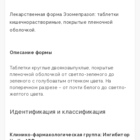
Лекарственная форма
Эзомепразол
: таблетки
кишечнорастворимые, покрытые пленочной
оболочкой.
Описание формы
Таблетки круглые двояковыпуклые, покрытые
пленочной оболочкой от светло-зеленого до
зеленого с голубоватым оттенком цвета. На
поперечном разрезе – от почти белого до светло-
желтого цвета.
Идентификация и классификация
Клинико-фармакологическая группа: Ингибитор