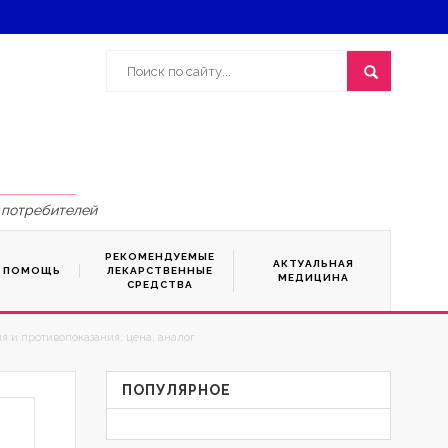
 потребителей
РЕКОМЕНДУЕМЫЕ
АКТУАЛЬНАЯ
Я ПОМОЩЬ
ЛЕКАРСТВЕННЫЕ
МЕДИЦИНА
СРЕДСТВА
я и противопоказания, цена, аналог
ПОПУЛЯРНОЕ