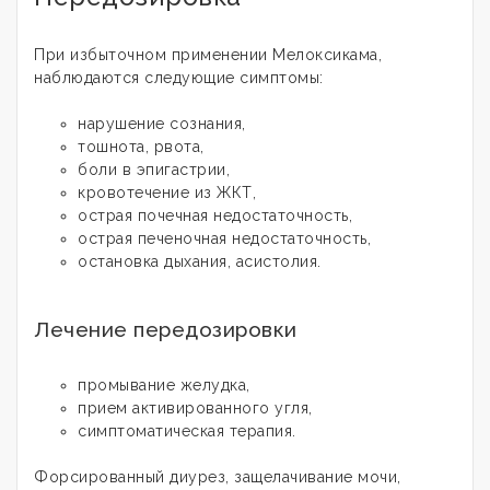
При избыточном применении Мелоксикама,
наблюдаются следующие симптомы:
нарушение сознания,
тошнота, рвота,
боли в эпигастрии,
кровотечение из ЖКТ,
острая почечная недостаточность,
острая печеночная недостаточность,
остановка дыхания, асистолия.
Лечение передозировки
промывание желудка,
прием активированного угля,
симптоматическая терапия.
Форсированный диурез, защелачивание мочи,