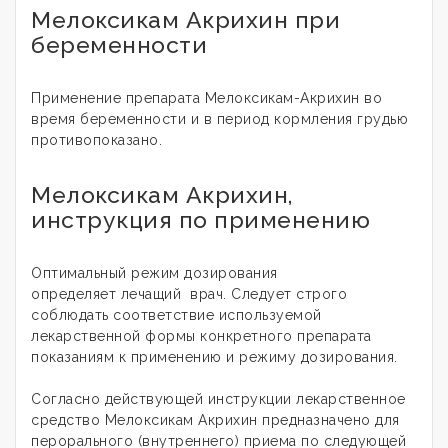
Мелоксикам Акрихин при
беременности
Применение препарата Мелоксикам-Акрихин во
время беременности и в период кормления грудью
противопоказано.
Мелоксикам Акрихин,
инструкция по применению
Оптимальный режим дозирования
определяет лечащий врач. Следует строго
соблюдать соответствие используемой
лекарственной формы конкретного препарата
показаниям к применению и режиму дозирования.
Согласно действующей инструкции лекарственное
средство Мелоксикам Акрихин предназначено для
перорального (внутреннего) приема по следующей