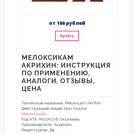
от 166 рублей
Купить
МЕЛОКСИКАМ
АКРИХИН: ИНСТРУКЦИЯ
ПО ПРИМЕНЕНИЮ,
АНАЛОГИ, ОТЗЫВЫ,
ЦЕНА
Латинское название: Meloxicam Akrihin
Действующее вещество/Аналог:
Мелоксикам
Код АТХ: М01АС06 Оксикамы
Производитель: Акрихин
Рецептурное: Да