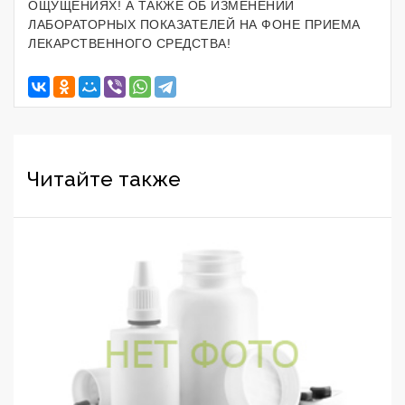
ОЩУЩЕНИЯХ! А ТАКЖЕ ОБ ИЗМЕНЕНИИ
ЛАБОРАТОРНЫХ ПОКАЗАТЕЛЕЙ НА ФОНЕ ПРИЕМА
ЛЕКАРСТВЕННОГО СРЕДСТВА!
Читайте также