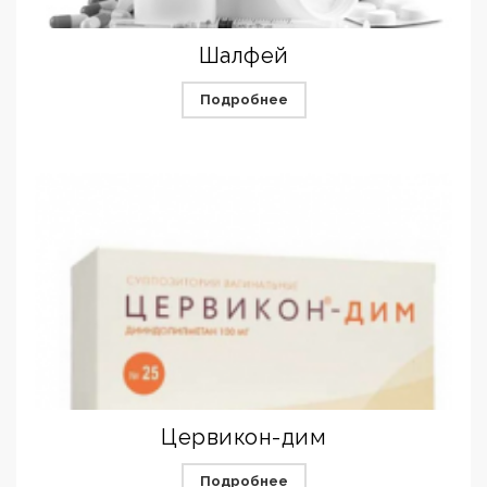
Шалфей
Подробнее
Цервикон-дим
Подробнее