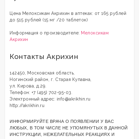
Цена Мелоксикам Акрихин в аптеках: от 165 рублей
до 515 рублей (15 мг /20 таблеток)
Информация о производителе:
Мелоксикам
Акрихин
Контакты Акрихин
142450, Московская область,
Ногинский район, г. Старая Купавна,
ул. Кирова, д.29.
Телефон: +7 (495) 702-95-03.
Электронный адрес: info@akrikhin.ru
http://akrikhin.ru
ИНФОРМИРУЙТЕ ВРАЧА О ПОЯВЛЕНИИ У ВАС
ЛЮБЫХ, В ТОМ ЧИСЛЕ НЕ УПОМЯНУТЫХ В ДАННОЙ
ИНСТРУКЦИИ, НЕЖЕЛАТЕЛЬНЫХ РЕАКЦИЯХ И