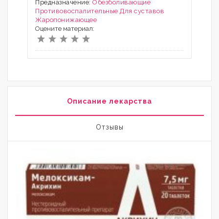
Предназначение:
Обезболивающие
Противовоспалительные
Для суставов
Жаропонижающее
Оцените материал:
Описание лекарства
Отзывы