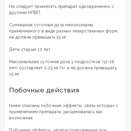
Не следует применять препарат одновременно с
другими НПВП.
Суммарная суточная доза мелоксикама,
применяемого в виде разных лекарственных форм,
не должна превышать 15 мг.
Дети старше 12 лет
Максимальная суточная доза у подростков (12-18
лет) составляет 0,25 мг/кг и не должна превышать
15 мг.
Побочные действия
Ниже описаны побочные эффекты, связь которых с
применением препарата, расценивалась как
возможная.
Побочные эффекты, зарегистрированные при