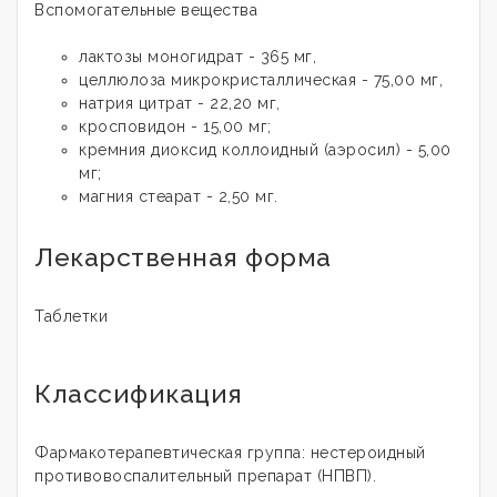
Вспомогательные вещества
лактозы моногидрат - 365 мг,
целлюлоза микрокристаллическая - 75,00 мг,
натрия цитрат - 22,20 мг,
кросповидон - 15,00 мг;
кремния диоксид коллоидный (аэросил) - 5,00
мг;
магния стеарат - 2,50 мг.
Лекарственная форма
Таблетки
Классификация
Фармакотерапевтическая группа: нестероидный
противовоспалительный препарат (НПВП).