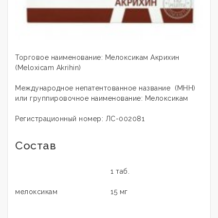
Торговое наименование: Мелоксикам Акрихин
(Meloxicam Akrihin)
Международное непатентованное название (МНН)
или группировочное наименование: Мелоксикам
Регистрационный номер: ЛС-002081
Состав
1 таб.
мелоксикам
15 мг