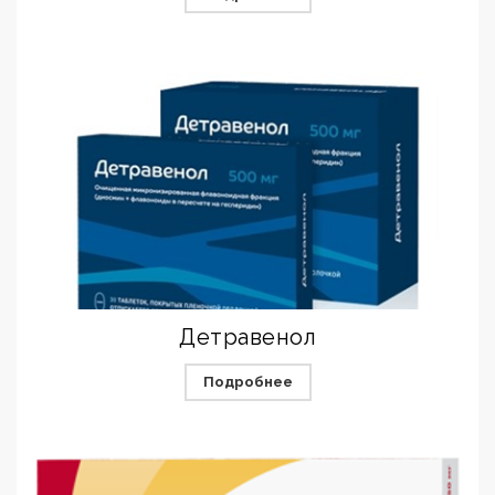
Детравенол
Подробнее