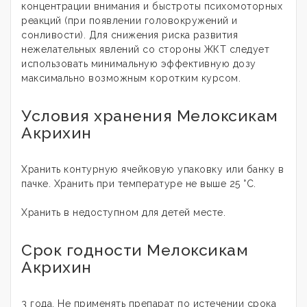
концентрации внимания и быстроты психомоторных
реакций (при появлении головокружений и
сонливости). Для снижения риска развития
нежелательных явлений со стороны ЖКТ следует
использовать минимальную эффективную дозу
максимально возможным коротким курсом.
Условия хранения Мелоксикам
Акрихин
Хранить контурную ячейковую упаковку или банку в
пачке. Хранить при температуре не выше 25 °C.
Хранить в недоступном для детей месте.
Срок годности Мелоксикам
Акрихин
3 года. Не применять препарат по истечении срока