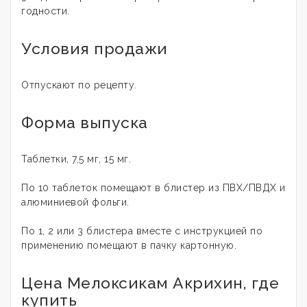
годности.
Условия продажи
Отпускают по рецепту.
Форма выпуска
Таблетки, 7,5 мг, 15 мг.
По 10 таблеток помещают в блистер из ПВХ/ПВДХ и
алюминиевой фольги.
По 1, 2 или 3 блистера вместе с инструкцией по
применению помещают в пачку картонную.
Цена Мелоксикам Акрихин, где
купить