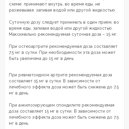
схеме: принимают внутрь, во время еды, не
разжевывая, запивая водой или другой жидкостью.
Суточную дозу следует принимать в один прием, во
время еды, запивая водой или другой жидкостью.
Максимально рекомендуемая суточная доза – 15 мг.
При остеоартрите рекомендуемая доза составляет
7,5 мг в сутки. При необходимости эта доза может
быть увеличена до 15 мг в день.
При ревматоидном артрите рекомендуемая доза
составляет 15 мг в сутки. В зависимости от
лечебного эффекта доза может быть снижена до 7,5
мг в день.
При анкилозирующем спондилите рекомендуемая
доза составляет 15 мг в сутки. В зависимости от
лечебного эффекта доза может быть снижена до 7,5
мг в день.